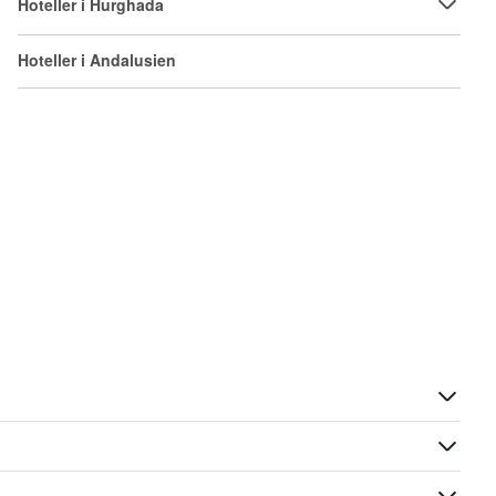
Hoteller i Hurghada
Hoteller i Andalusien