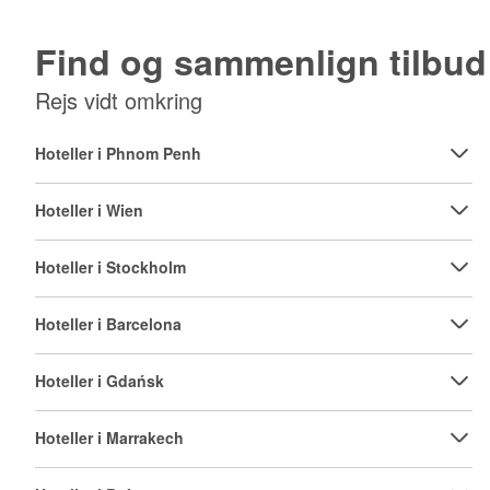
Find og sammenlign tilbud
Rejs vidt omkring
Hoteller i Phnom Penh
Hoteller i Wien
Hoteller i Stockholm
Hoteller i Barcelona
Hoteller i Gdańsk
Hoteller i Marrakech