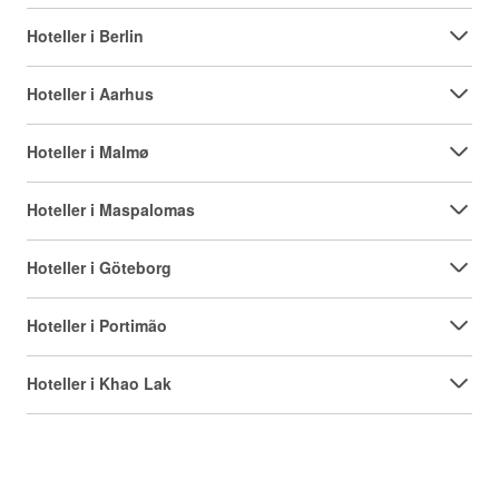
Hoteller i Berlin
Hoteller i Aarhus
Hoteller i Malmø
Hoteller i Maspalomas
Hoteller i Göteborg
Hoteller i Portimão
Hoteller i Khao Lak