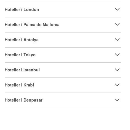
Hoteller i London
Hoteller i Palma de Mallorca
Hoteller i Antalya
Hoteller i Tokyo
Hoteller i Istanbul
Hoteller i Krabi
Hoteller i Denpasar