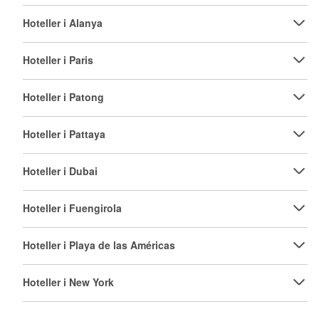
Hoteller i Alanya
Hoteller i Paris
Hoteller i Patong
Hoteller i Pattaya
Hoteller i Dubai
Hoteller i Fuengirola
Hoteller i Playa de las Américas
Hoteller i New York