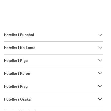
Hoteller i Funchal
Hoteller i Ko Lanta
Hoteller i Riga
Hoteller i Karon
Hoteller i Prag
Hoteller i Osaka