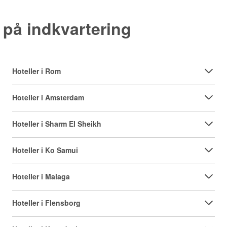
 på indkvartering
Hoteller i Rom
Hoteller i Amsterdam
Hoteller i Sharm El Sheikh
Hoteller i Ko Samui
Hoteller i Malaga
Hoteller i Flensborg