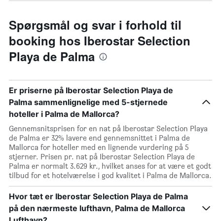
Spørgsmål og svar i forhold til
booking hos Iberostar Selection
Playa de Palma
Er priserne på Iberostar Selection Playa de
Palma sammenlignelige med 5-stjernede
hoteller i Palma de Mallorca?
Gennemsnitsprisen for en nat på Iberostar Selection Playa
de Palma er 32% lavere end gennemsnittet i Palma de
Mallorca for hoteller med en lignende vurdering på 5
stjerner. Prisen pr. nat på Iberostar Selection Playa de
Palma er normalt 3.629 kr., hvilket anses for at være et godt
tilbud for et hotelværelse i god kvalitet i Palma de Mallorca.
Hvor tæt er Iberostar Selection Playa de Palma
på den nærmeste lufthavn, Palma de Mallorca
Lufthavn?