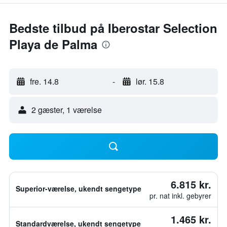
Bedste tilbud på Iberostar Selection
Playa de Palma
fre. 14.8
-
lør. 15.8
2 gæster, 1 værelse
6.815 kr.
Superior-værelse, ukendt sengetype
pr. nat inkl. gebyrer
1.465 kr.
Standardværelse, ukendt sengetype