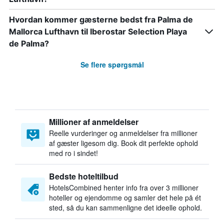
Hvordan kommer gæsterne bedst fra Palma de
Mallorca Lufthavn til Iberostar Selection Playa
de Palma?
Se flere spørgsmål
Millioner af anmeldelser
Reelle vurderinger og anmeldelser fra millioner
af gæster ligesom dig. Book dit perfekte ophold
med ro i sindet!
Bedste hoteltilbud
HotelsCombined henter info fra over 3 millioner
hoteller og ejendomme og samler det hele på ét
sted, så du kan sammenligne det ideelle ophold.