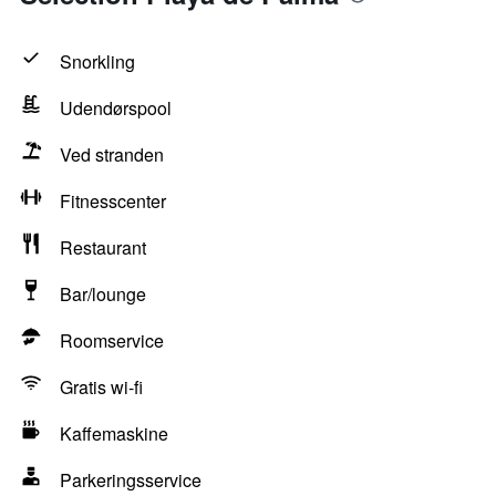
Snorkling
Udendørspool
Ved stranden
Fitnesscenter
Restaurant
Bar/lounge
Roomservice
Gratis wi-fi
Kaffemaskine
Parkeringsservice