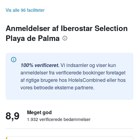
Vis alle 96 faciliteter
Anmeldelser af Iberostar Selection
Playa de Palma
100% verificeret.
Vi indsamler og viser kun
anmeldelser fra verificerede bookinger foretaget
af rigtige brugere hos HotelsCombined eller hos
vores betroede eksterne partnere.
8,9
Meget god
1.932 verificerede bedømmelser