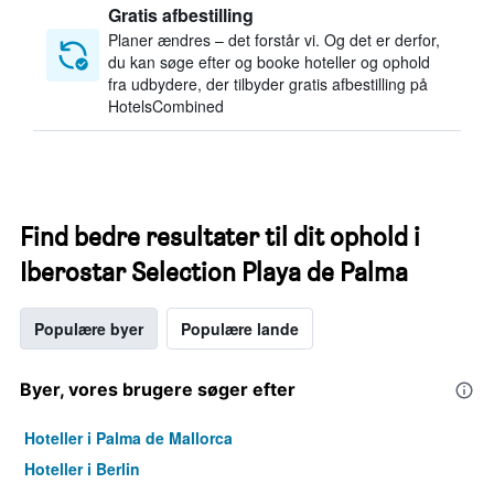
Gratis afbestilling
Planer ændres – det forstår vi. Og det er derfor,
du kan søge efter og booke hoteller og ophold
fra udbydere, der tilbyder gratis afbestilling på
HotelsCombined
Find bedre resultater til dit ophold i
Iberostar Selection Playa de Palma
Populære byer
Populære lande
Byer, vores brugere søger efter
Hoteller i Palma de Mallorca
Hoteller i Berlin