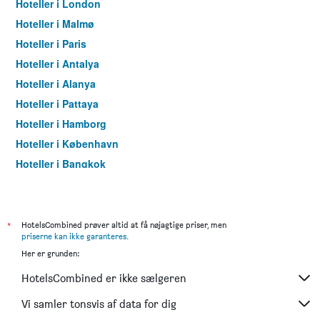
Hoteller i London
Hoteller i Malmø
Hoteller i Paris
Hoteller i Antalya
Hoteller i Alanya
Hoteller i Pattaya
Hoteller i Hamborg
Hoteller i København
Hoteller i Bangkok
Hoteller i Aarhus
*
HotelsCombined prøver altid at få nøjagtige priser, men
priserne kan ikke garanteres
.
Her er grunden:
HotelsCombined er ikke sælgeren
Vi samler tonsvis af data for dig