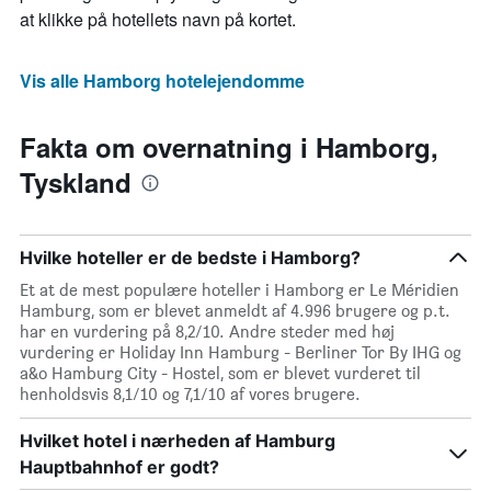
at klikke på hotellets navn på kortet.
Vis alle Hamborg hotelejendomme
Fakta om overnatning i Hamborg,
Tyskland
Hvilke hoteller er de bedste i Hamborg?
Et at de mest populære hoteller i Hamborg er Le Méridien
Hamburg, som er blevet anmeldt af 4.996 brugere og p.t.
har en vurdering på 8,2/10. Andre steder med høj
vurdering er Holiday Inn Hamburg - Berliner Tor By IHG og
a&o Hamburg City - Hostel, som er blevet vurderet til
henholdsvis 8,1/10 og 7,1/10 af vores brugere.
Hvilket hotel i nærheden af Hamburg
Hauptbahnhof er godt?