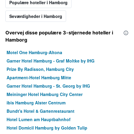
Populære hoteller i Hamborg
Seværdigheder i Hamborg
Overvej disse populære 3-stjernede hoteller i
Hamborg
Motel One Hamburg-Altona
Garner Hotel Hamburg - Graf Moltke by IHG
Prize By Radisson, Hamburg City
Apartment-Hotel Hamburg Mitte
Garner Hotel Hamburg - St. Georg by IHG
Meininger Hotel Hamburg City Center
ibis Hamburg Alster Centrum
Bundt's Hotel & Gartenrestaurant
Hotel Lumen am Hauptbahnhof
Hotel Domicil Hamburg by Golden Tulip