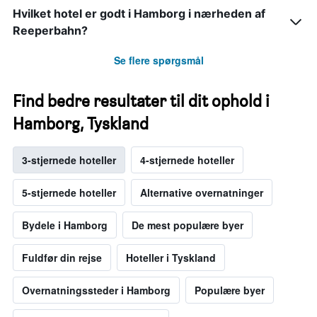
Hvilket hotel er godt i Hamborg i nærheden af
Reeperbahn?
Se flere spørgsmål
Find bedre resultater til dit ophold i
Hamborg, Tyskland
3-stjernede hoteller
4-stjernede hoteller
5-stjernede hoteller
Alternative overnatninger
Bydele i Hamborg
De mest populære byer
Fuldfør din rejse
Hoteller i Tyskland
Overnatningssteder i Hamborg
Populære byer