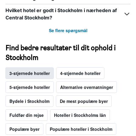
Hvilket hotel er godt i Stockholm i nærheden af
Central Stockholm?
Se flere spørgsmål
Find bedre resultater til dit ophold i
Stockholm
3-stjernede hoteller
4-stjernede hoteller
5-stjernede hoteller
Alternative overnatninger
Bydele i Stockholm
De mest populære byer
Fuldfør din rejse
Hoteller i Stockholms län
Populære byer
Populære hoteller i Stockholm