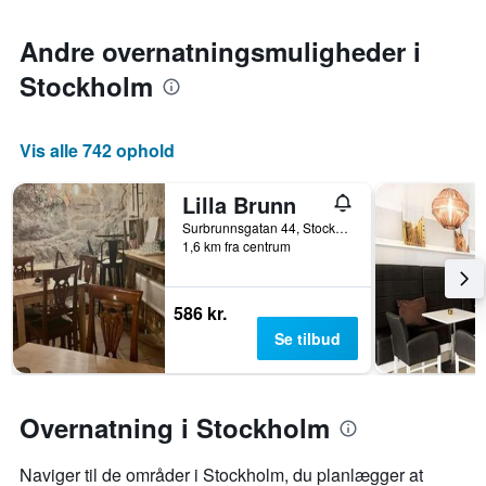
Andre overnatningsmuligheder i
Stockholm
Vis alle 742 ophold
Lilla Brunn
Surbrunnsgatan 44, Stockholm, Stockholms län, Sverige
1,6 km fra centrum
586 kr.
Se tilbud
Overnatning i Stockholm
Naviger til de områder i Stockholm, du planlægger at