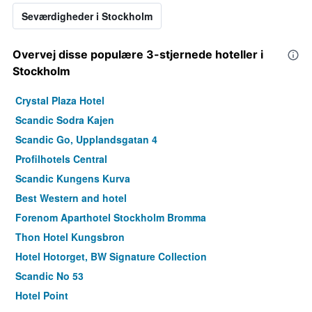
Seværdigheder i Stockholm
Overvej disse populære 3-stjernede hoteller i
Stockholm
Crystal Plaza Hotel
Scandic Sodra Kajen
Scandic Go, Upplandsgatan 4
Profilhotels Central
Scandic Kungens Kurva
Best Western and hotel
Forenom Aparthotel Stockholm Bromma
Thon Hotel Kungsbron
Hotel Hotorget, BW Signature Collection
Scandic No 53
Hotel Point