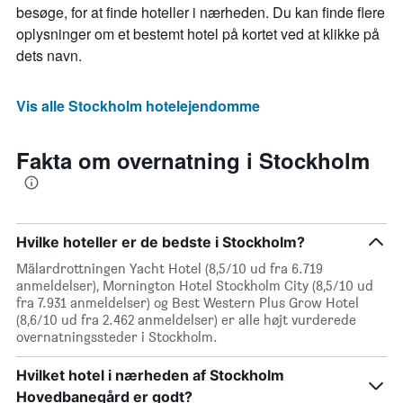
besøge, for at finde hoteller i nærheden. Du kan finde flere
oplysninger om et bestemt hotel på kortet ved at klikke på
dets navn.
Vis alle Stockholm hotelejendomme
Fakta om overnatning i Stockholm
Hvilke hoteller er de bedste i Stockholm?
Mälardrottningen Yacht Hotel (8,5/10 ud fra 6.719
anmeldelser), Mornington Hotel Stockholm City (8,5/10 ud
fra 7.931 anmeldelser) og Best Western Plus Grow Hotel
(8,6/10 ud fra 2.462 anmeldelser) er alle højt vurderede
overnatningssteder i Stockholm.
Hvilket hotel i nærheden af Stockholm
Hovedbanegård er godt?