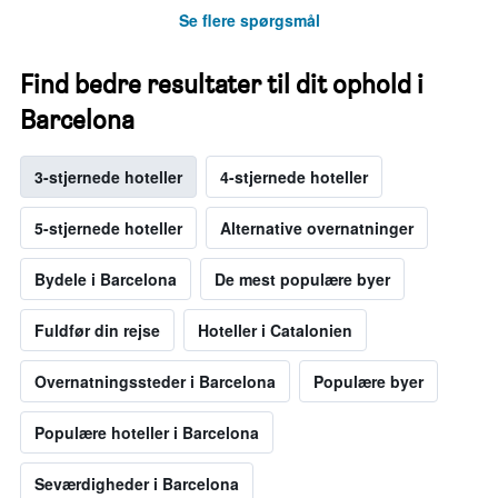
Se flere spørgsmål
Find bedre resultater til dit ophold i
Barcelona
3-stjernede hoteller
4-stjernede hoteller
5-stjernede hoteller
Alternative overnatninger
Bydele i Barcelona
De mest populære byer
Fuldfør din rejse
Hoteller i Catalonien
Overnatningssteder i Barcelona
Populære byer
Populære hoteller i Barcelona
Seværdigheder i Barcelona