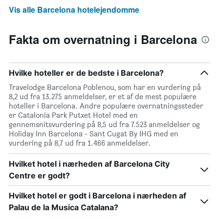
Vis alle Barcelona hotelejendomme
Fakta om overnatning i Barcelona
Hvilke hoteller er de bedste i Barcelona?
Travelodge Barcelona Poblenou, som har en vurdering på
8,2 ud fra 13.275 anmeldelser, er et af de mest populære
hoteller i Barcelona. Andre populære overnatningssteder
er Catalonia Park Putxet Hotel med en
gennemsnitsvurdering på 8,5 ud fra 7.523 anmeldelser og
Holiday Inn Barcelona - Sant Cugat By IHG med en
vurdering på 8,7 ud fra 1.466 anmeldelser.
Hvilket hotel i nærheden af Barcelona City
Centre er godt?
Hvilket hotel er godt i Barcelona i nærheden af
Palau de la Musica Catalana?