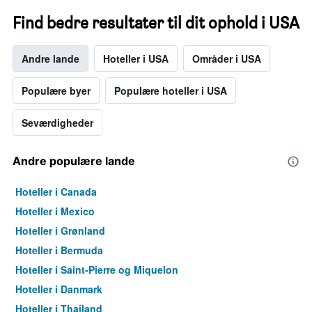
Find bedre resultater til dit ophold i USA
Andre lande
Hoteller i USA
Områder i USA
Populære byer
Populære hoteller i USA
Seværdigheder
Andre populære lande
Hoteller i Canada
Hoteller i Mexico
Hoteller i Grønland
Hoteller i Bermuda
Hoteller i Saint-Pierre og Miquelon
Hoteller i Danmark
Hoteller i Thailand