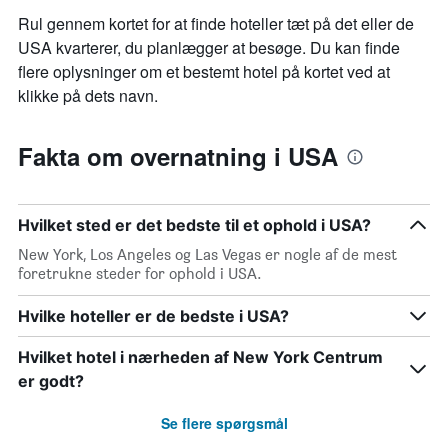
Rul gennem kortet for at finde hoteller tæt på det eller de
USA kvarterer, du planlægger at besøge. Du kan finde
flere oplysninger om et bestemt hotel på kortet ved at
klikke på dets navn.
Fakta om overnatning i USA
Hvilket sted er det bedste til et ophold i USA?
New York, Los Angeles og Las Vegas er nogle af de mest
foretrukne steder for ophold i USA.
Hvilke hoteller er de bedste i USA?
Hvilket hotel i nærheden af New York Centrum
er godt?
Se flere spørgsmål