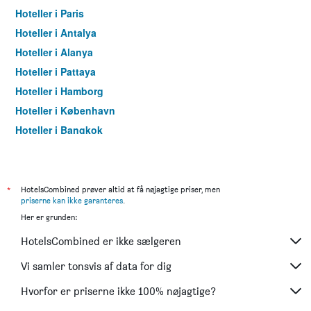
Hoteller i Paris
Hoteller i Antalya
Hoteller i Alanya
Hoteller i Pattaya
Hoteller i Hamborg
Hoteller i København
Hoteller i Bangkok
Hoteller i Aarhus
*
HotelsCombined prøver altid at få nøjagtige priser, men
priserne kan ikke garanteres
.
Her er grunden:
HotelsCombined er ikke sælgeren
Vi samler tonsvis af data for dig
Hvorfor er priserne ikke 100% nøjagtige?