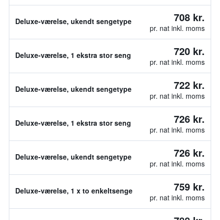
708 kr.
Deluxe-værelse, ukendt sengetype
pr. nat inkl. moms
720 kr.
Deluxe-værelse, 1 ekstra stor seng
pr. nat inkl. moms
722 kr.
Deluxe-værelse, ukendt sengetype
pr. nat inkl. moms
726 kr.
Deluxe-værelse, 1 ekstra stor seng
pr. nat inkl. moms
726 kr.
Deluxe-værelse, ukendt sengetype
pr. nat inkl. moms
759 kr.
Deluxe-værelse, 1 x to enkeltsenge
pr. nat inkl. moms