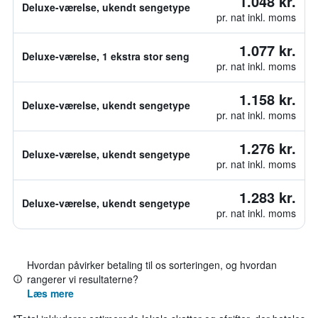
1.048 kr.
Deluxe-værelse, ukendt sengetype
pr. nat inkl. moms
1.077 kr.
Deluxe-værelse, 1 ekstra stor seng
pr. nat inkl. moms
1.158 kr.
Deluxe-værelse, ukendt sengetype
pr. nat inkl. moms
1.276 kr.
Deluxe-værelse, ukendt sengetype
pr. nat inkl. moms
1.283 kr.
Deluxe-værelse, ukendt sengetype
pr. nat inkl. moms
Hvordan påvirker betaling til os sorteringen, og hvordan
rangerer vi resultaterne?
Læs mere