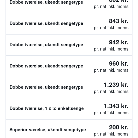
Dobbeltværelse, ukendt sengetype
pr. nat inkl. moms
843 kr.
Dobbeltværelse, ukendt sengetype
pr. nat inkl. moms
942 kr.
Dobbeltværelse, ukendt sengetype
pr. nat inkl. moms
960 kr.
Dobbeltværelse, ukendt sengetype
pr. nat inkl. moms
1.239 kr.
Dobbeltværelse, ukendt sengetype
pr. nat inkl. moms
1.343 kr.
Dobbeltværelse, 1 x to enkeltsenge
pr. nat inkl. moms
200 kr.
Superior-værelse, ukendt sengetype
pr. nat inkl. moms