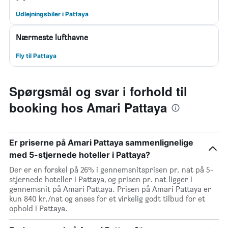
Udlejningsbiler i Pattaya
Nærmeste lufthavne
Fly til Pattaya
Spørgsmål og svar i forhold til
booking hos Amari Pattaya
Er priserne på Amari Pattaya sammenlignelige
med 5-stjernede hoteller i Pattaya?
Der er en forskel på 26% i gennemsnitsprisen pr. nat på 5-
stjernede hoteller i Pattaya, og prisen pr. nat ligger i
gennemsnit på Amari Pattaya. Prisen på Amari Pattaya er
kun 840 kr./nat og anses for et virkelig godt tilbud for et
ophold i Pattaya.