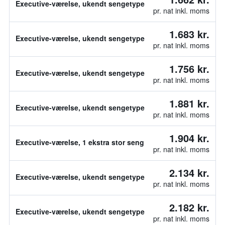
Executive-værelse, ukendt sengetype
pr. nat inkl. moms
1.683 kr.
Executive-værelse, ukendt sengetype
pr. nat inkl. moms
1.756 kr.
Executive-værelse, ukendt sengetype
pr. nat inkl. moms
1.881 kr.
Executive-værelse, ukendt sengetype
pr. nat inkl. moms
1.904 kr.
Executive-værelse, 1 ekstra stor seng
pr. nat inkl. moms
2.134 kr.
Executive-værelse, ukendt sengetype
pr. nat inkl. moms
2.182 kr.
Executive-værelse, ukendt sengetype
pr. nat inkl. moms