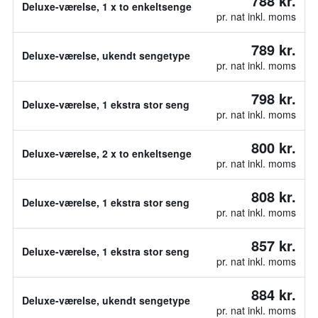
788 kr.
Deluxe-værelse, 1 x to enkeltsenge
pr. nat inkl. moms
789 kr.
Deluxe-værelse, ukendt sengetype
pr. nat inkl. moms
798 kr.
Deluxe-værelse, 1 ekstra stor seng
pr. nat inkl. moms
800 kr.
Deluxe-værelse, 2 x to enkeltsenge
pr. nat inkl. moms
808 kr.
Deluxe-værelse, 1 ekstra stor seng
pr. nat inkl. moms
857 kr.
Deluxe-værelse, 1 ekstra stor seng
pr. nat inkl. moms
884 kr.
Deluxe-værelse, ukendt sengetype
pr. nat inkl. moms