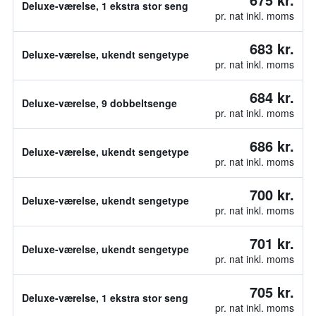
Deluxe-værelse, 1 ekstra stor seng
pr. nat inkl. moms
683 kr.
Deluxe-værelse, ukendt sengetype
pr. nat inkl. moms
684 kr.
Deluxe-værelse, 9 dobbeltsenge
pr. nat inkl. moms
686 kr.
Deluxe-værelse, ukendt sengetype
pr. nat inkl. moms
700 kr.
Deluxe-værelse, ukendt sengetype
pr. nat inkl. moms
701 kr.
Deluxe-værelse, ukendt sengetype
pr. nat inkl. moms
705 kr.
Deluxe-værelse, 1 ekstra stor seng
pr. nat inkl. moms