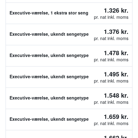
1.326 kr.
Executive-værelse, 1 ekstra stor seng
pr. nat inkl. moms
1.376 kr.
Executive-værelse, ukendt sengetype
pr. nat inkl. moms
1.478 kr.
Executive-værelse, ukendt sengetype
pr. nat inkl. moms
1.495 kr.
Executive-værelse, ukendt sengetype
pr. nat inkl. moms
1.548 kr.
Executive-værelse, ukendt sengetype
pr. nat inkl. moms
1.659 kr.
Executive-værelse, ukendt sengetype
pr. nat inkl. moms
1.662 kr.