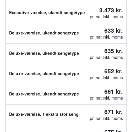
3.473 kr.
Executive-værelse, ukendt sengetype
pr. nat inkl. moms
633 kr.
Deluxe-værelse, ukendt sengetype
pr. nat inkl. moms
635 kr.
Deluxe-værelse, ukendt sengetype
pr. nat inkl. moms
652 kr.
Deluxe-værelse, ukendt sengetype
pr. nat inkl. moms
661 kr.
Deluxe-værelse, ukendt sengetype
pr. nat inkl. moms
671 kr.
Deluxe-værelse, 1 ekstra stor seng
pr. nat inkl. moms
675 kr.