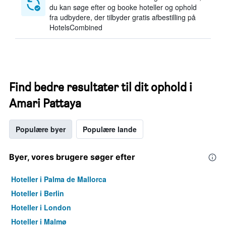
du kan søge efter og booke hoteller og ophold
fra udbydere, der tilbyder gratis afbestilling på
HotelsCombined
Find bedre resultater til dit ophold i
Amari Pattaya
Populære byer
Populære lande
Byer, vores brugere søger efter
Hoteller i Palma de Mallorca
Hoteller i Berlin
Hoteller i London
Hoteller i Malmø