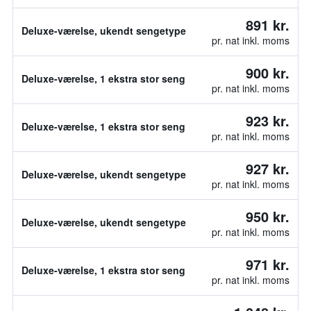
891 kr.
Deluxe-værelse, ukendt sengetype
pr. nat inkl. moms
900 kr.
Deluxe-værelse, 1 ekstra stor seng
pr. nat inkl. moms
923 kr.
Deluxe-værelse, 1 ekstra stor seng
pr. nat inkl. moms
927 kr.
Deluxe-værelse, ukendt sengetype
pr. nat inkl. moms
950 kr.
Deluxe-værelse, ukendt sengetype
pr. nat inkl. moms
971 kr.
Deluxe-værelse, 1 ekstra stor seng
pr. nat inkl. moms