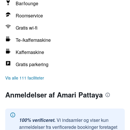
Bar/lounge
Roomservice
Gratis wi-fi
Te-/kaffemaskine
Kaffemaskine
Gratis parkering
Vis alle 111 faciliteter
Anmeldelser af Amari Pattaya
100% verificeret.
Vi indsamler og viser kun
anmeldelser fra verificerede bookinger foretaget