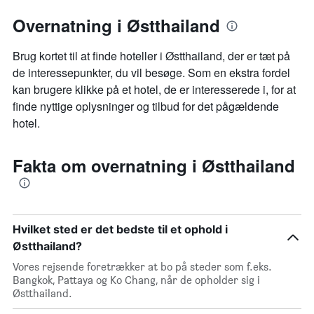
Overnatning i Østthailand
Brug kortet til at finde hoteller i Østthailand, der er tæt på
de interessepunkter, du vil besøge. Som en ekstra fordel
kan brugere klikke på et hotel, de er interesserede i, for at
finde nyttige oplysninger og tilbud for det pågældende
hotel.
Fakta om overnatning i Østthailand
Hvilket sted er det bedste til et ophold i
Østthailand?
Vores rejsende foretrækker at bo på steder som f.eks.
Bangkok, Pattaya og Ko Chang, når de opholder sig i
Østthailand.