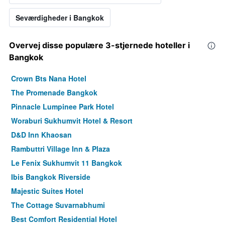
Seværdigheder i Bangkok
Overvej disse populære 3-stjernede hoteller i
Bangkok
Crown Bts Nana Hotel
The Promenade Bangkok
Pinnacle Lumpinee Park Hotel
Woraburi Sukhumvit Hotel & Resort
D&D Inn Khaosan
Rambuttri Village Inn & Plaza
Le Fenix Sukhumvit 11 Bangkok
Ibis Bangkok Riverside
Majestic Suites Hotel
The Cottage Suvarnabhumi
Best Comfort Residential Hotel