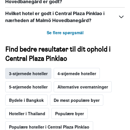
Hovedbanegård er godt?
Hvilket hotel er godt i Central Plaza Pinklao i
nærheden af Malmö Hovedbanegård?
Se flere spørgsmål
Find bedre resultater til dit ophold i
Central Plaza Pinklao
3-stjernede hoteller
4-stjernede hoteller
5-stjernede hoteller
Alternative overnatninger
Bydele i Bangkok
De mest populære byer
Hoteller i Thailand
Populære byer
Populære hoteller i Central Plaza Pinklao