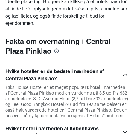
ideelle placering. Brugere kan klikke på et hotels navn for
at finde flere oplysninger om det, såsom pris, anmeldelser
og faciliteter, og også finde forskellige tilbud for
ejendommen.
Fakta om overnatning i Central
Plaza Pinklao
Hvilke hoteller er de bedste i nærheden af
Central Plaza Pinklao?
Yaks House Hostel er et meget populært hotel i nærheden
af Central Plaza Pinklao med en vurdering på 8,5 ud fra 982
anmeldelser. S.D. Avenue Hotel (8,2 ud fra 302 anmeldelser)
og Feel Good Bangkok Hostel (9,7 ud fra 792 anmeldelser) er
også højt vurderede hoteller i Central Plaza Pinklao. Det er
baseret på nylig feedback fra brugere af HotelsCombined.
Hvilket hotel i nærheden af Københavns