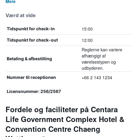
Mere
Værd at vide
15:00
Tidspunkt for check-in
12:00
Tidspunkt for check-out
Reglerne kan variere
afhængigt af
Betaling & afbestilling
værelsestypen og
udbyderen.
+66 2 143 1234
Nummer til receptionen
Licensnummer: 256/2567
Fordele og faciliteter på Centara
Life Government Complex Hotel &
Convention Centre Chaeng