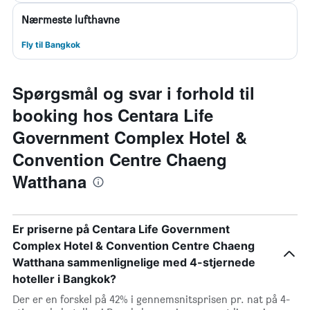
Nærmeste lufthavne
Fly til Bangkok
Spørgsmål og svar i forhold til
booking hos Centara Life
Government Complex Hotel &
Convention Centre Chaeng
Watthana
Er priserne på Centara Life Government
Complex Hotel & Convention Centre Chaeng
Watthana sammenlignelige med 4-stjernede
hoteller i Bangkok?
Der er en forskel på 42% i gennemsnitsprisen pr. nat på 4-