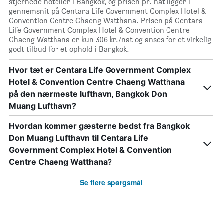
stjernede hoteller i Bangkok, og prisen pr. nat ligger i
gennemsnit på Centara Life Government Complex Hotel &
Convention Centre Chaeng Watthana. Prisen på Centara
Life Government Complex Hotel & Convention Centre
Chaeng Watthana er kun 306 kr./nat og anses for et virkelig
godt tilbud for et ophold i Bangkok.
Hvor tæt er Centara Life Government Complex
Hotel & Convention Centre Chaeng Watthana
på den nærmeste lufthavn, Bangkok Don
Muang Lufthavn?
Hvordan kommer gæsterne bedst fra Bangkok
Don Muang Lufthavn til Centara Life
Government Complex Hotel & Convention
Centre Chaeng Watthana?
Se flere spørgsmål