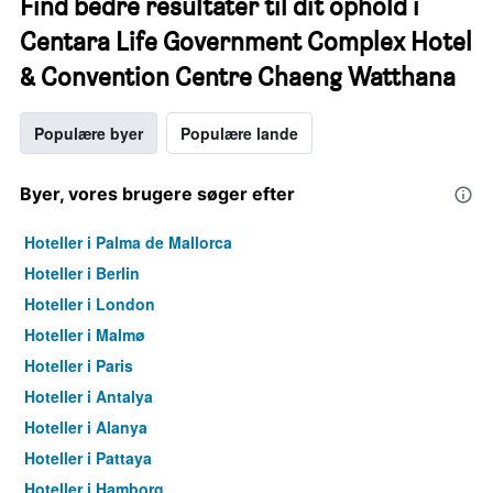
Find bedre resultater til dit ophold i
Centara Life Government Complex Hotel
& Convention Centre Chaeng Watthana
Populære byer
Populære lande
Byer, vores brugere søger efter
Hoteller i Palma de Mallorca
Hoteller i Berlin
Hoteller i London
Hoteller i Malmø
Hoteller i Paris
Hoteller i Antalya
Hoteller i Alanya
Hoteller i Pattaya
Hoteller i Hamborg