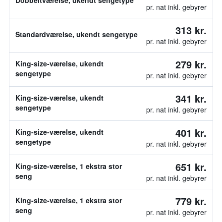
Dobbeltværelse, ukendt sengetype
pr. nat inkl. gebyrer
313 kr.
Standardværelse, ukendt sengetype
pr. nat inkl. gebyrer
279 kr.
King-size-værelse, ukendt
sengetype
pr. nat inkl. gebyrer
341 kr.
King-size-værelse, ukendt
sengetype
pr. nat inkl. gebyrer
401 kr.
King-size-værelse, ukendt
sengetype
pr. nat inkl. gebyrer
651 kr.
King-size-værelse, 1 ekstra stor
seng
pr. nat inkl. gebyrer
779 kr.
King-size-værelse, 1 ekstra stor
seng
pr. nat inkl. gebyrer