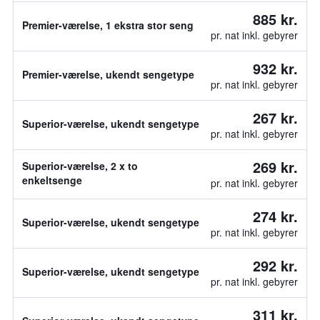
885 kr.
Premier-værelse, 1 ekstra stor seng
pr. nat inkl. gebyrer
932 kr.
Premier-værelse, ukendt sengetype
pr. nat inkl. gebyrer
267 kr.
Superior-værelse, ukendt sengetype
pr. nat inkl. gebyrer
269 kr.
Superior-værelse, 2 x to
enkeltsenge
pr. nat inkl. gebyrer
274 kr.
Superior-værelse, ukendt sengetype
pr. nat inkl. gebyrer
292 kr.
Superior-værelse, ukendt sengetype
pr. nat inkl. gebyrer
311 kr.