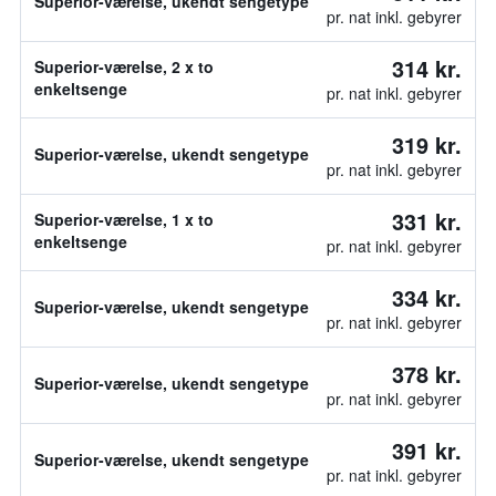
Superior-værelse, ukendt sengetype
pr. nat inkl. gebyrer
314 kr.
Superior-værelse, 2 x to
enkeltsenge
pr. nat inkl. gebyrer
319 kr.
Superior-værelse, ukendt sengetype
pr. nat inkl. gebyrer
331 kr.
Superior-værelse, 1 x to
enkeltsenge
pr. nat inkl. gebyrer
334 kr.
Superior-værelse, ukendt sengetype
pr. nat inkl. gebyrer
378 kr.
Superior-værelse, ukendt sengetype
pr. nat inkl. gebyrer
391 kr.
Superior-værelse, ukendt sengetype
pr. nat inkl. gebyrer