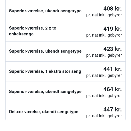
408 kr.
Superior-værelse, ukendt sengetype
pr. nat inkl. gebyrer
419 kr.
Superior-værelse, 2 x to
enkeltsenge
pr. nat inkl. gebyrer
423 kr.
Superior-værelse, ukendt sengetype
pr. nat inkl. gebyrer
441 kr.
Superior-værelse, 1 ekstra stor seng
pr. nat inkl. gebyrer
464 kr.
Superior-værelse, ukendt sengetype
pr. nat inkl. gebyrer
447 kr.
Deluxe-værelse, ukendt sengetype
pr. nat inkl. gebyrer