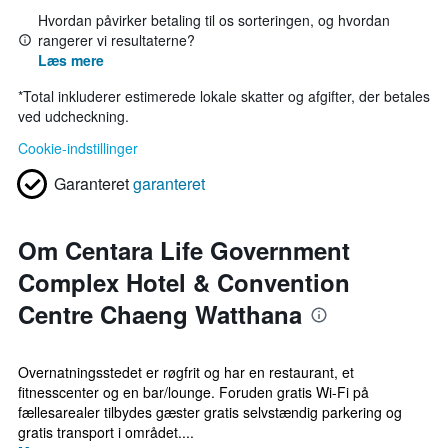
Hvordan påvirker betaling til os sorteringen, og hvordan
rangerer vi resultaterne?
Læs mere
*
Total inkluderer estimerede lokale skatter og afgifter, der betales
ved udcheckning.
Cookie-indstillinger
Garanteret
garanteret
Om Centara Life Government
Complex Hotel & Convention
Centre Chaeng Watthana
Overnatningsstedet er røgfrit og har en restaurant, et
fitnesscenter og en bar/lounge. Foruden gratis Wi-Fi på
fællesarealer tilbydes gæster gratis selvstændig parkering og
gratis transport i området....