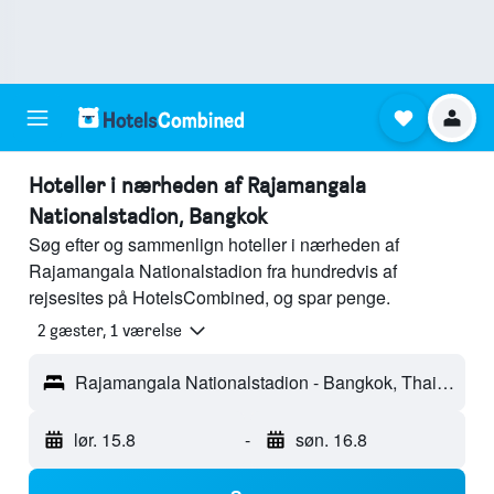
Hoteller i nærheden af Rajamangala
Nationalstadion, Bangkok
Søg efter og sammenlign hoteller i nærheden af
Rajamangala Nationalstadion fra hundredvis af
rejsesites på HotelsCombined, og spar penge.
2 gæster, 1 værelse
Rajamangala Nationalstadion - Bangkok, Thailand
lør. 15.8
-
søn. 16.8