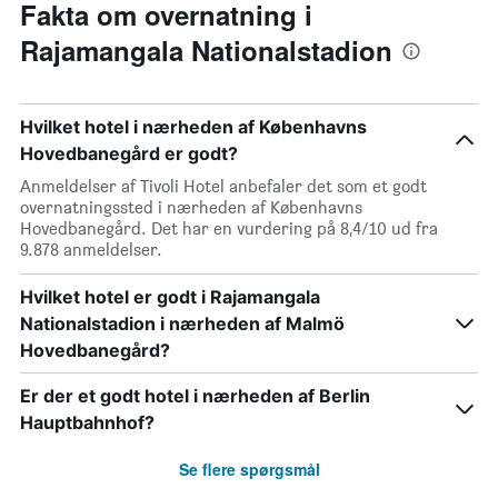
Fakta om overnatning i
Rajamangala Nationalstadion
Hvilket hotel i nærheden af Københavns
Hovedbanegård er godt?
Anmeldelser af Tivoli Hotel anbefaler det som et godt
overnatningssted i nærheden af Københavns
Hovedbanegård. Det har en vurdering på 8,4/10 ud fra
9.878 anmeldelser.
Hvilket hotel er godt i Rajamangala
Nationalstadion i nærheden af Malmö
Hovedbanegård?
Er der et godt hotel i nærheden af Berlin
Hauptbahnhof?
Se flere spørgsmål