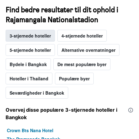
Find bedre resultater til dit ophold i
Rajamangala Nationalstadion
3-stjernede hoteller
4-stjernede hoteller
5-stjernede hoteller
Alternative overnatninger
Bydele i Bangkok
De mest populære byer
Hoteller i Thailand
Populære byer
Seværdigheder i Bangkok
Overvej disse populære 3-stjernede hoteller i
Bangkok
Crown Bts Nana Hotel