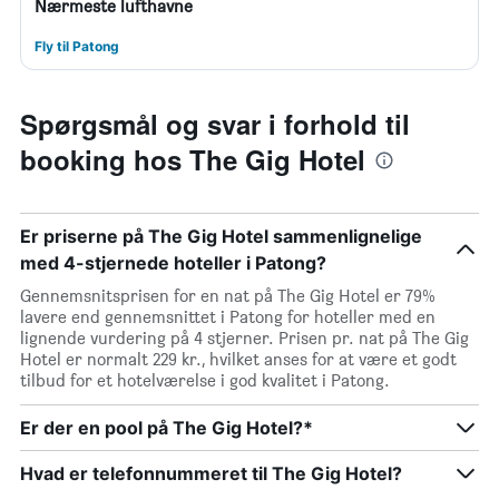
Nærmeste lufthavne
Fly til Patong
Spørgsmål og svar i forhold til
booking hos The Gig Hotel
Er priserne på The Gig Hotel sammenlignelige
med 4-stjernede hoteller i Patong?
Gennemsnitsprisen for en nat på The Gig Hotel er 79%
lavere end gennemsnittet i Patong for hoteller med en
lignende vurdering på 4 stjerner. Prisen pr. nat på The Gig
Hotel er normalt 229 kr., hvilket anses for at være et godt
tilbud for et hotelværelse i god kvalitet i Patong.
Er der en pool på The Gig Hotel?*
Hvad er telefonnummeret til The Gig Hotel?