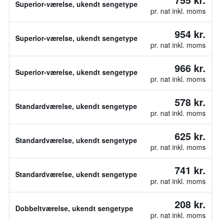
Superior-værelse, ukendt sengetype
pr. nat inkl. moms
954 kr.
Superior-værelse, ukendt sengetype
pr. nat inkl. moms
966 kr.
Superior-værelse, ukendt sengetype
pr. nat inkl. moms
578 kr.
Standardværelse, ukendt sengetype
pr. nat inkl. moms
625 kr.
Standardværelse, ukendt sengetype
pr. nat inkl. moms
741 kr.
Standardværelse, ukendt sengetype
pr. nat inkl. moms
208 kr.
Dobbeltværelse, ukendt sengetype
pr. nat inkl. moms