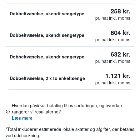
258 kr.
Dobbeltværelse, ukendt sengetype
pr. nat inkl. moms
604 kr.
Dobbeltværelse, ukendt sengetype
pr. nat inkl. moms
632 kr.
Dobbeltværelse, ukendt sengetype
pr. nat inkl. moms
1.121 kr.
Dobbeltværelse, 2 x to enkeltsenge
pr. nat inkl. moms
Hvordan påvirker betaling til os sorteringen, og hvordan
rangerer vi resultaterne?
Læs mere
*
Total inkluderer estimerede lokale skatter og afgifter, der betales
ved udcheckning.