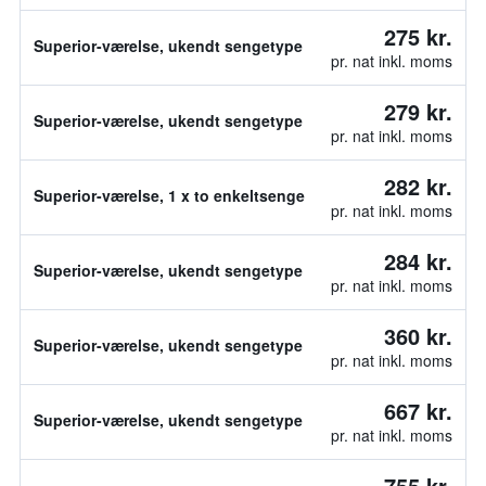
275 kr.
Superior-værelse, ukendt sengetype
pr. nat inkl. moms
279 kr.
Superior-værelse, ukendt sengetype
pr. nat inkl. moms
282 kr.
Superior-værelse, 1 x to enkeltsenge
pr. nat inkl. moms
284 kr.
Superior-værelse, ukendt sengetype
pr. nat inkl. moms
360 kr.
Superior-værelse, ukendt sengetype
pr. nat inkl. moms
667 kr.
Superior-værelse, ukendt sengetype
pr. nat inkl. moms
755 kr.