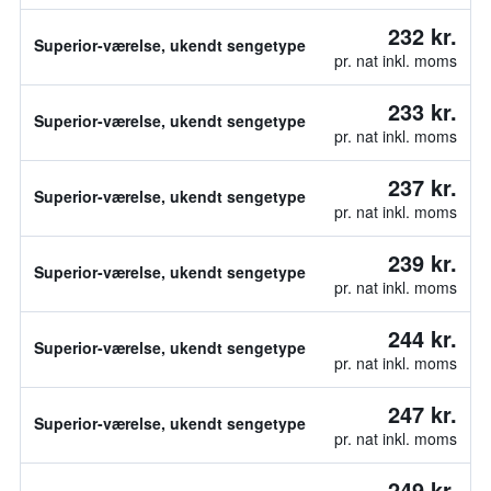
232 kr.
Superior-værelse, ukendt sengetype
pr. nat inkl. moms
233 kr.
Superior-værelse, ukendt sengetype
pr. nat inkl. moms
237 kr.
Superior-værelse, ukendt sengetype
pr. nat inkl. moms
239 kr.
Superior-værelse, ukendt sengetype
pr. nat inkl. moms
244 kr.
Superior-værelse, ukendt sengetype
pr. nat inkl. moms
247 kr.
Superior-værelse, ukendt sengetype
pr. nat inkl. moms
249 kr.