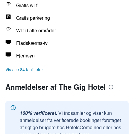
Gratis wi-fi
Gratis parkering
Wi-fi i alle områder
Fladskærms-tv
Fjernsyn
Vis alle 84 faciliteter
Anmeldelser af The Gig Hotel
100% verificeret.
Vi indsamler og viser kun
anmeldelser fra verificerede bookinger foretaget
af rigtige brugere hos HotelsCombined eller hos