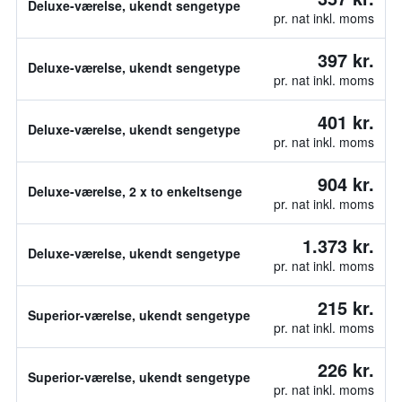
Deluxe-værelse, ukendt sengetype
pr. nat inkl. moms
397 kr.
Deluxe-værelse, ukendt sengetype
pr. nat inkl. moms
401 kr.
Deluxe-værelse, ukendt sengetype
pr. nat inkl. moms
904 kr.
Deluxe-værelse, 2 x to enkeltsenge
pr. nat inkl. moms
1.373 kr.
Deluxe-værelse, ukendt sengetype
pr. nat inkl. moms
215 kr.
Superior-værelse, ukendt sengetype
pr. nat inkl. moms
226 kr.
Superior-værelse, ukendt sengetype
pr. nat inkl. moms