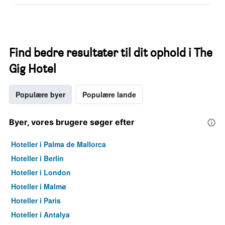
Find bedre resultater til dit ophold i The
Gig Hotel
Populære byer
Populære lande
Byer, vores brugere søger efter
Hoteller i Palma de Mallorca
Hoteller i Berlin
Hoteller i London
Hoteller i Malmø
Hoteller i Paris
Hoteller i Antalya