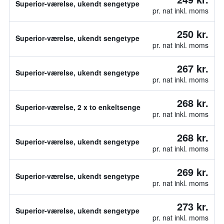
Superior-værelse, ukendt sengetype
pr. nat inkl. moms
250 kr.
Superior-værelse, ukendt sengetype
pr. nat inkl. moms
267 kr.
Superior-værelse, ukendt sengetype
pr. nat inkl. moms
268 kr.
Superior-værelse, 2 x to enkeltsenge
pr. nat inkl. moms
268 kr.
Superior-værelse, ukendt sengetype
pr. nat inkl. moms
269 kr.
Superior-værelse, ukendt sengetype
pr. nat inkl. moms
273 kr.
Superior-værelse, ukendt sengetype
pr. nat inkl. moms