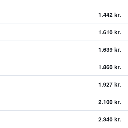
1.442 kr.
1.610 kr.
1.639 kr.
1.860 kr.
1.927 kr.
2.100 kr.
2.340 kr.