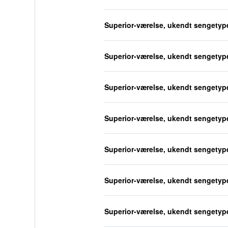
Superior-værelse, ukendt sengetyp
Superior-værelse, ukendt sengetyp
Superior-værelse, ukendt sengetyp
Superior-værelse, ukendt sengetyp
Superior-værelse, ukendt sengetyp
Superior-værelse, ukendt sengetyp
Superior-værelse, ukendt sengetyp