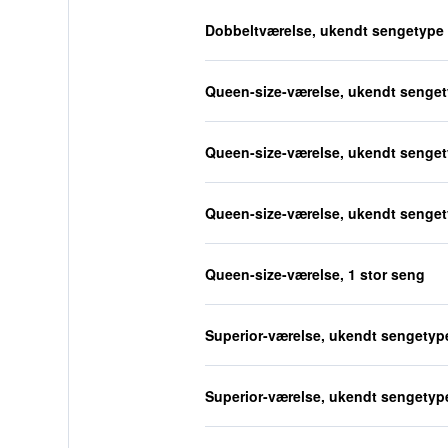
Dobbeltværelse, ukendt sengetype
Queen-size-værelse, ukendt senge
Queen-size-værelse, ukendt senge
Queen-size-værelse, ukendt senge
Queen-size-værelse, 1 stor seng
Superior-værelse, ukendt sengetyp
Superior-værelse, ukendt sengetyp