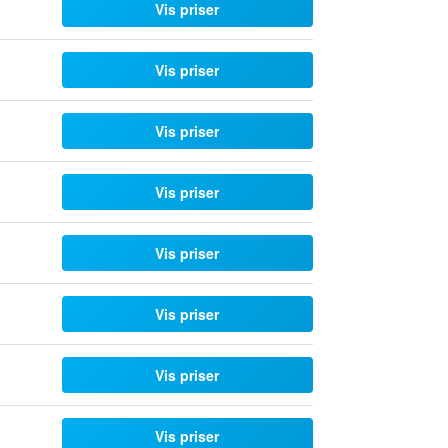
Vis priser
Vis priser
Vis priser
Vis priser
Vis priser
Vis priser
Vis priser
Vis priser