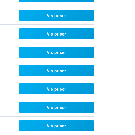
Vis priser
Vis priser
Vis priser
Vis priser
Vis priser
Vis priser
Vis priser