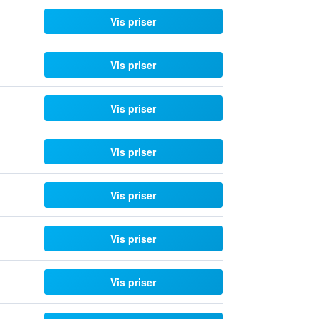
Vis priser
Vis priser
Vis priser
Vis priser
Vis priser
Vis priser
Vis priser