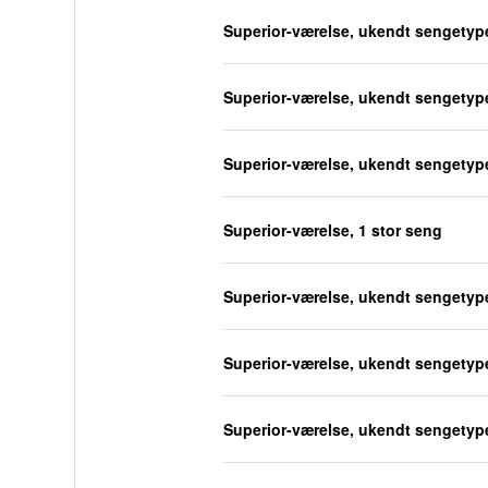
Superior-værelse, ukendt sengetyp
Superior-værelse, ukendt sengetyp
Superior-værelse, ukendt sengetyp
Superior-værelse, 1 stor seng
Superior-værelse, ukendt sengetyp
Superior-værelse, ukendt sengetyp
Superior-værelse, ukendt sengetyp