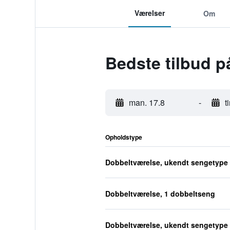
Værelser
Om
Bedste tilbud p
man. 17.8
-
t
Opholdstype
Dobbeltværelse, ukendt sengetype
Dobbeltværelse, 1 dobbeltseng
Dobbeltværelse, ukendt sengetype