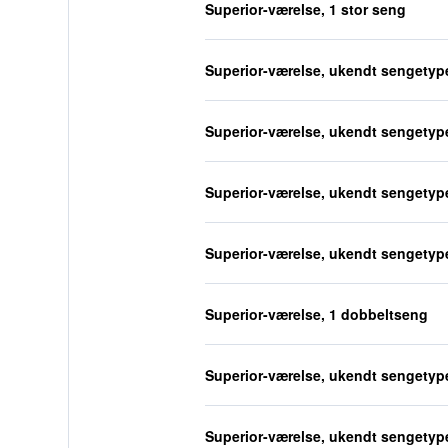
Superior-værelse, 1 stor seng
Superior-værelse, ukendt sengetyp
Superior-værelse, ukendt sengetyp
Superior-værelse, ukendt sengetyp
Superior-værelse, ukendt sengetyp
Superior-værelse, 1 dobbeltseng
Superior-værelse, ukendt sengetyp
Superior-værelse, ukendt sengetyp