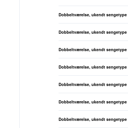
Dobbeltværelse, ukendt sengetype
Dobbeltværelse, ukendt sengetype
Dobbeltværelse, ukendt sengetype
Dobbeltværelse, ukendt sengetype
Dobbeltværelse, ukendt sengetype
Dobbeltværelse, ukendt sengetype
Dobbeltværelse, ukendt sengetype