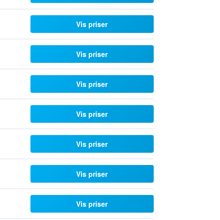
Vis priser
Vis priser
Vis priser
Vis priser
Vis priser
Vis priser
Vis priser