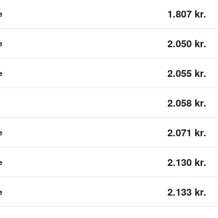
1.807 kr.
e
2.050 kr.
e
2.055 kr.
e
2.058 kr.
2.071 kr.
e
2.130 kr.
e
2.133 kr.
e