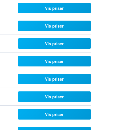
Vis priser
Vis priser
Vis priser
Vis priser
Vis priser
Vis priser
Vis priser