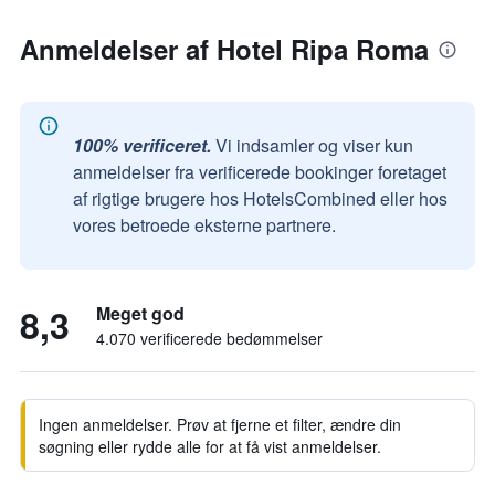
Anmeldelser af Hotel Ripa Roma
100% verificeret.
Vi indsamler og viser kun
anmeldelser fra verificerede bookinger foretaget
af rigtige brugere hos HotelsCombined eller hos
vores betroede eksterne partnere.
8,3
Meget god
4.070 verificerede bedømmelser
Ingen anmeldelser. Prøv at fjerne et filter, ændre din
søgning eller rydde alle for at få vist anmeldelser.