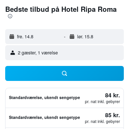
Bedste tilbud på Hotel Ripa Roma
fre. 14.8
-
lør. 15.8
2 gæster, 1 værelse
84 kr.
Standardværelse, ukendt sengetype
pr. nat inkl. gebyrer
85 kr.
Standardværelse, ukendt sengetype
pr. nat inkl. gebyrer