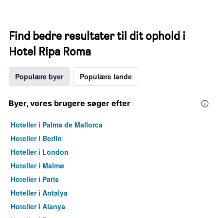
Find bedre resultater til dit ophold i
Hotel Ripa Roma
Populære byer
Populære lande
Byer, vores brugere søger efter
Hoteller i Palma de Mallorca
Hoteller i Berlin
Hoteller i London
Hoteller i Malmø
Hoteller i Paris
Hoteller i Antalya
Hoteller i Alanya