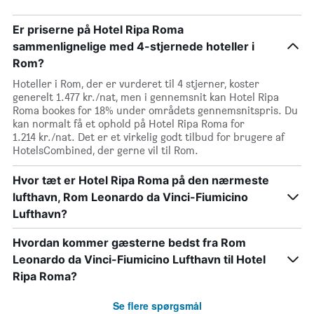
Er priserne på Hotel Ripa Roma
sammenlignelige med 4-stjernede hoteller i
Rom?
Hoteller i Rom, der er vurderet til 4 stjerner, koster
generelt 1.477 kr./nat, men i gennemsnit kan Hotel Ripa
Roma bookes for 18% under områdets gennemsnitspris. Du
kan normalt få et ophold på Hotel Ripa Roma for
1.214 kr./nat. Det er et virkelig godt tilbud for brugere af
HotelsCombined, der gerne vil til Rom.
Hvor tæt er Hotel Ripa Roma på den nærmeste
lufthavn, Rom Leonardo da Vinci-Fiumicino
Lufthavn?
Hvordan kommer gæsterne bedst fra Rom
Leonardo da Vinci-Fiumicino Lufthavn til Hotel
Ripa Roma?
Se flere spørgsmål