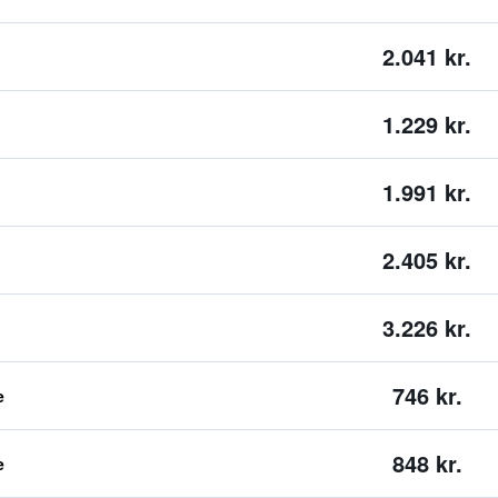
2.041 kr.
1.229 kr.
1.991 kr.
2.405 kr.
3.226 kr.
746 kr.
e
848 kr.
e