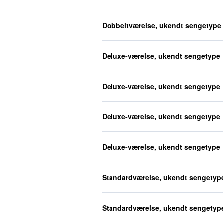
Dobbeltværelse, ukendt sengetype
Deluxe-værelse, ukendt sengetype
Deluxe-værelse, ukendt sengetype
Deluxe-værelse, ukendt sengetype
Deluxe-værelse, ukendt sengetype
Standardværelse, ukendt sengetyp
Standardværelse, ukendt sengetyp