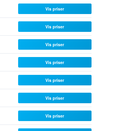
Vis priser
Vis priser
Vis priser
Vis priser
Vis priser
Vis priser
Vis priser