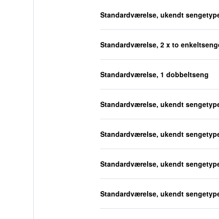
Standardværelse, ukendt sengetyp
Standardværelse, 2 x to enkeltseng
Standardværelse, 1 dobbeltseng
Standardværelse, ukendt sengetyp
Standardværelse, ukendt sengetyp
Standardværelse, ukendt sengetyp
Standardværelse, ukendt sengetyp