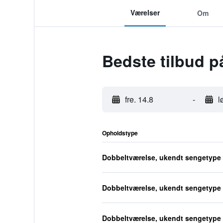
Værelser
Om
Bedste tilbud p
fre. 14.8
-
l
Opholdstype
Dobbeltværelse, ukendt sengetype
Dobbeltværelse, ukendt sengetype
Dobbeltværelse, ukendt sengetype