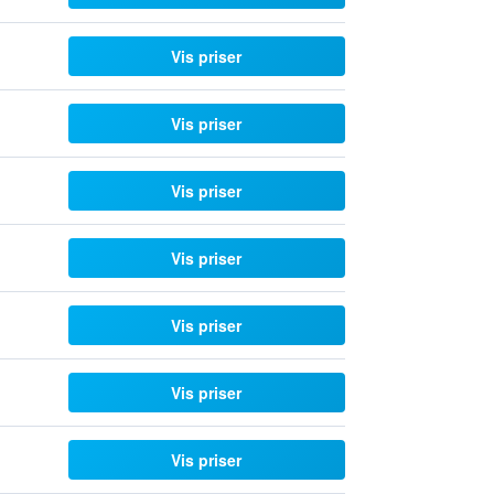
Vis priser
Vis priser
Vis priser
Vis priser
Vis priser
Vis priser
Vis priser