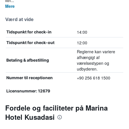
fitn...
Mere
Værd at vide
14:00
Tidspunkt for check-in
12:00
Tidspunkt for check-out
Reglerne kan variere
afhængigt af
Betaling & afbestilling
værelsestypen og
udbyderen.
+90 256 618 1500
Nummer til receptionen
Licensnummer: 12679
Fordele og faciliteter på Marina
Hotel Kusadasi