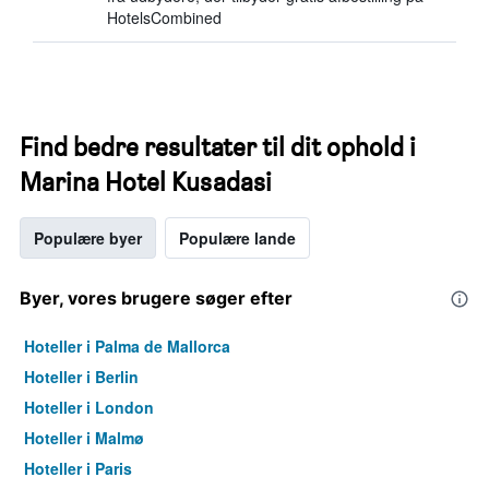
HotelsCombined
Find bedre resultater til dit ophold i
Marina Hotel Kusadasi
Populære byer
Populære lande
Byer, vores brugere søger efter
Hoteller i Palma de Mallorca
Hoteller i Berlin
Hoteller i London
Hoteller i Malmø
Hoteller i Paris