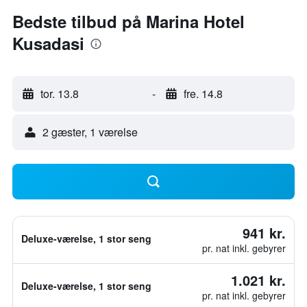
Bedste tilbud på Marina Hotel
Kusadasi
tor. 13.8
-
fre. 14.8
2 gæster, 1 værelse
941 kr.
Deluxe-værelse, 1 stor seng
pr. nat inkl. gebyrer
1.021 kr.
Deluxe-værelse, 1 stor seng
pr. nat inkl. gebyrer