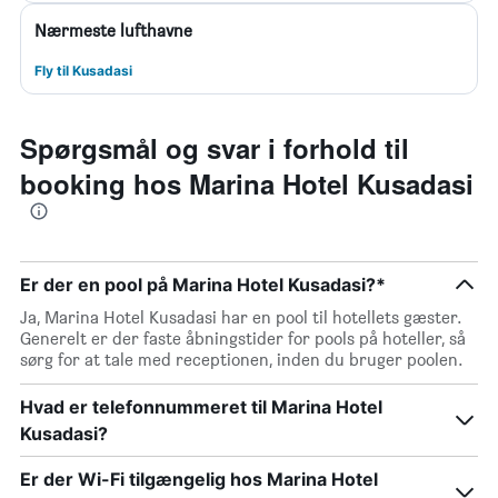
Nærmeste lufthavne
Fly til Kusadasi
Spørgsmål og svar i forhold til
booking hos Marina Hotel Kusadasi
Er der en pool på Marina Hotel Kusadasi?*
Ja, Marina Hotel Kusadasi har en pool til hotellets gæster.
Generelt er der faste åbningstider for pools på hoteller, så
sørg for at tale med receptionen, inden du bruger poolen.
Hvad er telefonnummeret til Marina Hotel
Kusadasi?
Er der Wi-Fi tilgængelig hos Marina Hotel