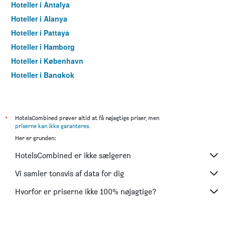
Hoteller i Antalya
Hoteller i Alanya
Hoteller i Pattaya
Hoteller i Hamborg
Hoteller i København
Hoteller i Bangkok
Hoteller i Aarhus
*
HotelsCombined prøver altid at få nøjagtige priser, men
priserne kan ikke garanteres
.
Her er grunden:
HotelsCombined er ikke sælgeren
Vi samler tonsvis af data for dig
Hvorfor er priserne ikke 100% nøjagtige?