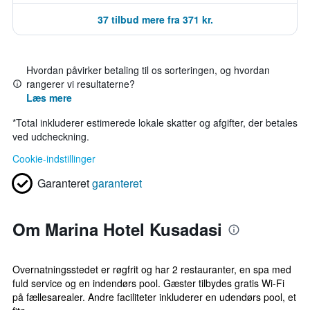
37 tilbud mere fra 371 kr.
Hvordan påvirker betaling til os sorteringen, og hvordan
rangerer vi resultaterne?
Læs mere
*
Total inkluderer estimerede lokale skatter og afgifter, der betales
ved udcheckning.
Cookie-indstillinger
Garanteret
garanteret
Om Marina Hotel Kusadasi
Overnatningsstedet er røgfrit og har 2 restauranter, en spa med
fuld service og en indendørs pool. Gæster tilbydes gratis Wi-Fi
på fællesarealer. Andre faciliteter inkluderer en udendørs pool, et