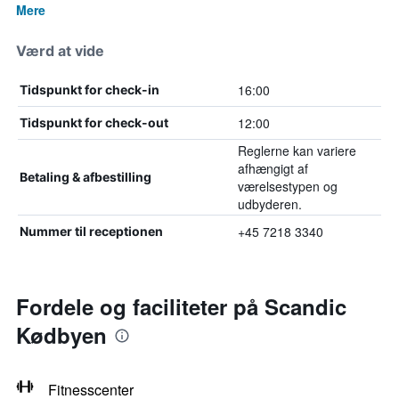
Mere
Værd at vide
16:00
Tidspunkt for check-in
12:00
Tidspunkt for check-out
Reglerne kan variere
afhængigt af
Betaling & afbestilling
værelsestypen og
udbyderen.
+45 7218 3340
Nummer til receptionen
Fordele og faciliteter på Scandic
Kødbyen
Fitnesscenter