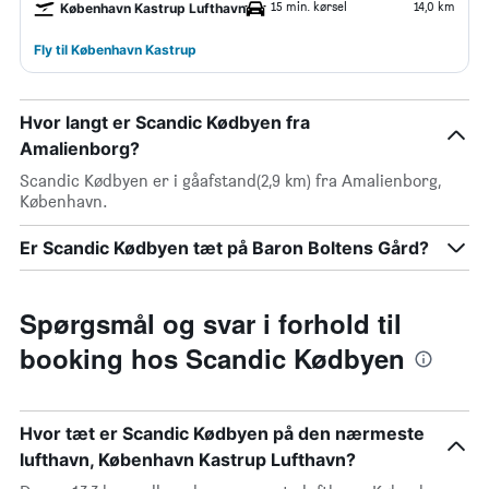
15 min. kørsel
14,0 km
København Kastrup Lufthavn
Fly til København Kastrup
Hvor langt er Scandic Kødbyen fra
Amalienborg?
Scandic Kødbyen er i gåafstand(2,9 km) fra Amalienborg,
København.
Er Scandic Kødbyen tæt på Baron Boltens Gård?
Spørgsmål og svar i forhold til
booking hos Scandic Kødbyen
Hvor tæt er Scandic Kødbyen på den nærmeste
lufthavn, København Kastrup Lufthavn?