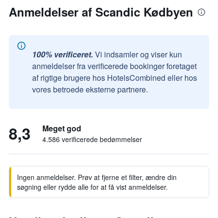
Anmeldelser af Scandic Kødbyen
100% verificeret.
Vi indsamler og viser kun
anmeldelser fra verificerede bookinger foretaget
af rigtige brugere hos HotelsCombined eller hos
vores betroede eksterne partnere.
8,3
Meget god
4.586 verificerede bedømmelser
Ingen anmeldelser. Prøv at fjerne et filter, ændre din
søgning eller rydde alle for at få vist anmeldelser.