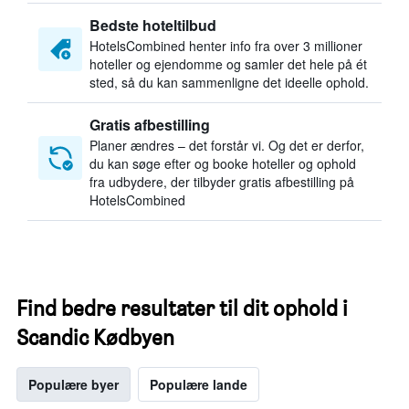
Bedste hoteltilbud
HotelsCombined henter info fra over 3 millioner
hoteller og ejendomme og samler det hele på ét
sted, så du kan sammenligne det ideelle ophold.
Gratis afbestilling
Planer ændres – det forstår vi. Og det er derfor,
du kan søge efter og booke hoteller og ophold
fra udbydere, der tilbyder gratis afbestilling på
HotelsCombined
Find bedre resultater til dit ophold i
Scandic Kødbyen
Populære byer
Populære lande