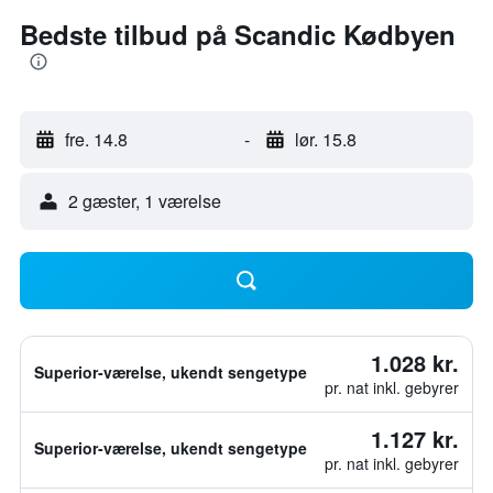
Bedste tilbud på Scandic Kødbyen
fre. 14.8
-
lør. 15.8
2 gæster, 1 værelse
1.028 kr.
Superior-værelse, ukendt sengetype
pr. nat inkl. gebyrer
1.127 kr.
Superior-værelse, ukendt sengetype
pr. nat inkl. gebyrer