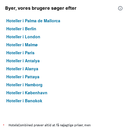
Byer, vores brugere søger efter
Hoteller i Palma de Mallorca
Hoteller i Berlin
Hoteller i London
Hoteller i Malmø
Hoteller i Paris
Hoteller i Antalya
Hoteller i Alanya
Hoteller i Pattaya
Hoteller i Hamborg
Hoteller i København
Hoteller i Bangkok
Hoteller i Aarhus
*
HotelsCombined prøver altid at få nøjagtige priser, men