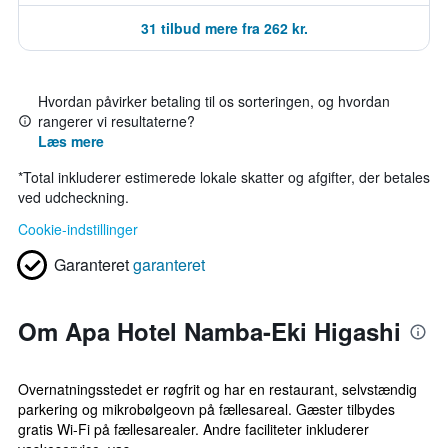
31 tilbud mere fra 262 kr.
Hvordan påvirker betaling til os sorteringen, og hvordan
rangerer vi resultaterne?
Læs mere
*
Total inkluderer estimerede lokale skatter og afgifter, der betales
ved udcheckning.
Cookie-indstillinger
Garanteret
garanteret
Om Apa Hotel Namba-Eki Higashi
Overnatningsstedet er røgfrit og har en restaurant, selvstændig
parkering og mikrobølgeovn på fællesareal. Gæster tilbydes
gratis Wi-Fi på fællesarealer. Andre faciliteter inkluderer