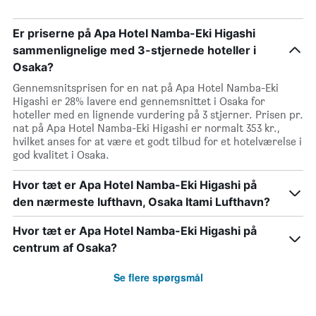
Er priserne på Apa Hotel Namba-Eki Higashi
sammenlignelige med 3-stjernede hoteller i
Osaka?
Gennemsnitsprisen for en nat på Apa Hotel Namba-Eki
Higashi er 28% lavere end gennemsnittet i Osaka for
hoteller med en lignende vurdering på 3 stjerner. Prisen pr.
nat på Apa Hotel Namba-Eki Higashi er normalt 353 kr.,
hvilket anses for at være et godt tilbud for et hotelværelse i
god kvalitet i Osaka.
Hvor tæt er Apa Hotel Namba-Eki Higashi på
den nærmeste lufthavn, Osaka Itami Lufthavn?
Hvor tæt er Apa Hotel Namba-Eki Higashi på
centrum af Osaka?
Se flere spørgsmål