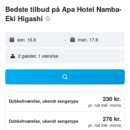
Bedste tilbud på Apa Hotel Namba-
Eki Higashi
søn. 16.8
-
man. 17.8
2 gæster, 1 værelse
230 kr.
Dobbeltværelse, ukendt sengetype
pr. nat inkl. moms
276 kr.
Dobbeltværelse, ukendt sengetype
pr. nat inkl. moms