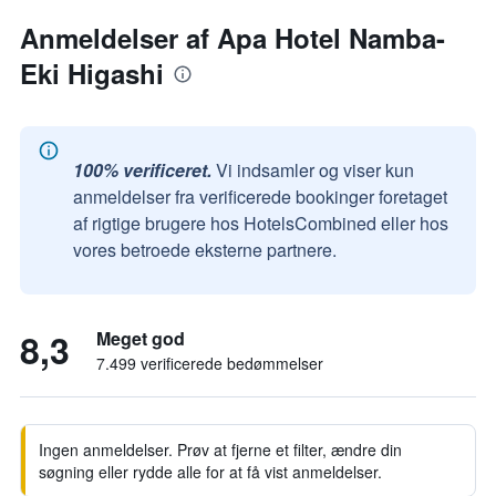
Anmeldelser af Apa Hotel Namba-
Eki Higashi
100% verificeret.
Vi indsamler og viser kun
anmeldelser fra verificerede bookinger foretaget
af rigtige brugere hos HotelsCombined eller hos
vores betroede eksterne partnere.
8,3
Meget god
7.499 verificerede bedømmelser
Ingen anmeldelser. Prøv at fjerne et filter, ændre din
søgning eller rydde alle for at få vist anmeldelser.