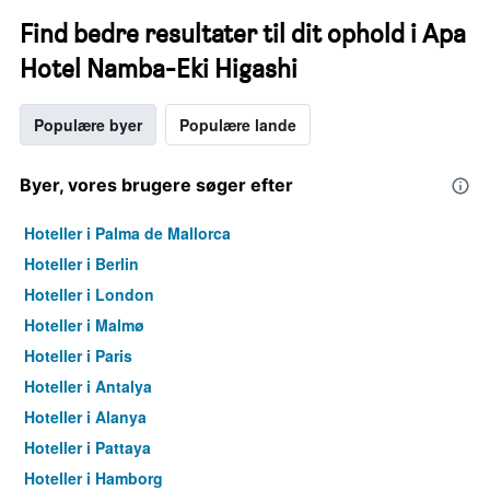
Find bedre resultater til dit ophold i Apa
Hotel Namba-Eki Higashi
Populære byer
Populære lande
Byer, vores brugere søger efter
Hoteller i Palma de Mallorca
Hoteller i Berlin
Hoteller i London
Hoteller i Malmø
Hoteller i Paris
Hoteller i Antalya
Hoteller i Alanya
Hoteller i Pattaya
Hoteller i Hamborg