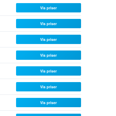
Vis priser
Vis priser
Vis priser
Vis priser
Vis priser
Vis priser
Vis priser