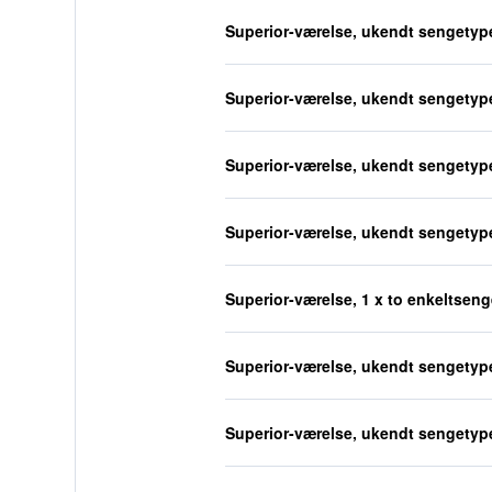
Superior-værelse, ukendt sengetyp
Superior-værelse, ukendt sengetyp
Superior-værelse, ukendt sengetyp
Superior-værelse, ukendt sengetyp
Superior-værelse, 1 x to enkeltseng
Superior-værelse, ukendt sengetyp
Superior-værelse, ukendt sengetyp