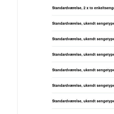
Standardværelse, 2 x to enkeltseng
Standardværelse, ukendt sengetyp
Standardværelse, ukendt sengetyp
Standardværelse, ukendt sengetyp
Standardværelse, ukendt sengetyp
Standardværelse, ukendt sengetyp
Standardværelse, ukendt sengetyp