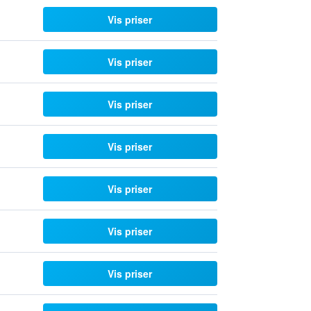
Vis priser
Vis priser
Vis priser
Vis priser
Vis priser
Vis priser
Vis priser