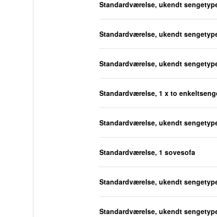
Standardværelse, ukendt sengetyp
Standardværelse, ukendt sengetyp
Standardværelse, ukendt sengetyp
Standardværelse, 1 x to enkeltseng
Standardværelse, ukendt sengetyp
Standardværelse, 1 sovesofa
Standardværelse, ukendt sengetyp
Standardværelse, ukendt sengetyp