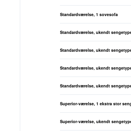
Standardværelse, 1 sovesofa
Standardværelse, ukendt sengetyp
Standardværelse, ukendt sengetyp
Standardværelse, ukendt sengetyp
Standardværelse, ukendt sengetyp
Superior-værelse, 1 ekstra stor sen
Superior-værelse, ukendt sengetyp