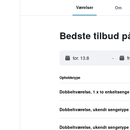
Værelser
Om
Bedste tilbud 
tor. 13.8
-
f
Opholdstype
Dobbeltværelse, 1 x to enkeltsenge
Dobbeltværelse, ukendt sengetype
Dobbeltværelse, ukendt sengetype