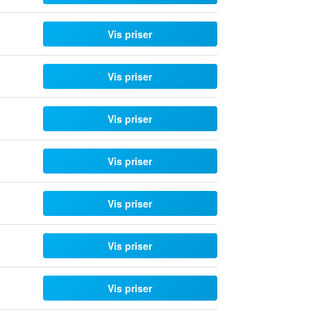
Vis priser
Vis priser
Vis priser
Vis priser
Vis priser
Vis priser
Vis priser