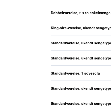
Dobbeltværelse, 2 x to enkeltsenge
King-size-værelse, ukendt sengety
Standardværelse, ukendt sengetyp
Standardværelse, ukendt sengetyp
Standardværelse, 1 sovesofa
Standardværelse, ukendt sengetyp
Standardværelse, ukendt sengetyp