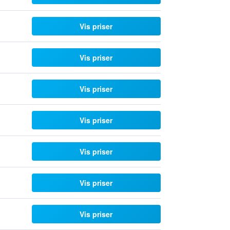
Vis priser
Vis priser
Vis priser
Vis priser
Vis priser
Vis priser
Vis priser