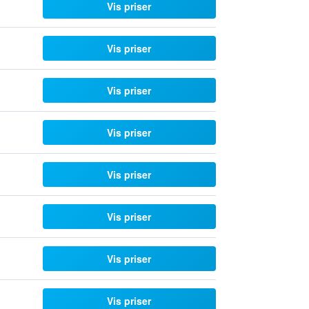
Vis priser
Vis priser
Vis priser
Vis priser
Vis priser
Vis priser
Vis priser
Vis priser