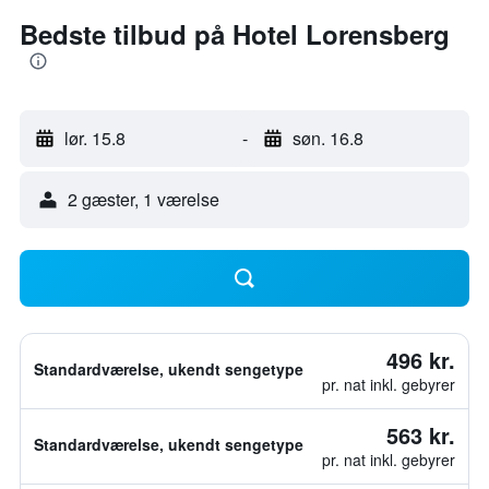
Bedste tilbud på Hotel Lorensberg
lør. 15.8
-
søn. 16.8
2 gæster, 1 værelse
496 kr.
Standardværelse, ukendt sengetype
pr. nat inkl. gebyrer
563 kr.
Standardværelse, ukendt sengetype
pr. nat inkl. gebyrer