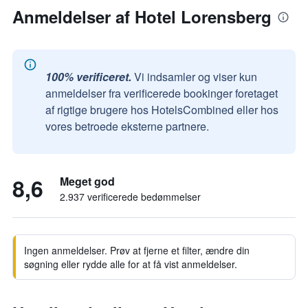
Anmeldelser af Hotel Lorensberg
100% verificeret.
Vi indsamler og viser kun
anmeldelser fra verificerede bookinger foretaget
af rigtige brugere hos HotelsCombined eller hos
vores betroede eksterne partnere.
8,6
Meget god
2.937 verificerede bedømmelser
Ingen anmeldelser. Prøv at fjerne et filter, ændre din
søgning eller rydde alle for at få vist anmeldelser.