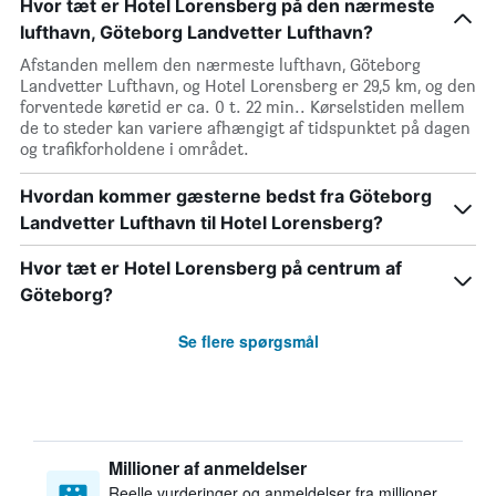
Hvor tæt er Hotel Lorensberg på den nærmeste
lufthavn, Göteborg Landvetter Lufthavn?
Afstanden mellem den nærmeste lufthavn, Göteborg
Landvetter Lufthavn, og Hotel Lorensberg er 29,5 km, og den
forventede køretid er ca. 0 t. 22 min.. Kørselstiden mellem
de to steder kan variere afhængigt af tidspunktet på dagen
og trafikforholdene i området.
Hvordan kommer gæsterne bedst fra Göteborg
Landvetter Lufthavn til Hotel Lorensberg?
Hvor tæt er Hotel Lorensberg på centrum af
Göteborg?
Se flere spørgsmål
Millioner af anmeldelser
Reelle vurderinger og anmeldelser fra millioner