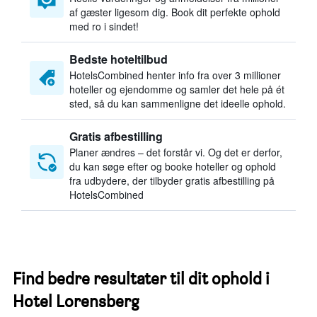
af gæster ligesom dig. Book dit perfekte ophold
med ro i sindet!
Bedste hoteltilbud
HotelsCombined henter info fra over 3 millioner
hoteller og ejendomme og samler det hele på ét
sted, så du kan sammenligne det ideelle ophold.
Gratis afbestilling
Planer ændres – det forstår vi. Og det er derfor,
du kan søge efter og booke hoteller og ophold
fra udbydere, der tilbyder gratis afbestilling på
HotelsCombined
Find bedre resultater til dit ophold i
Hotel Lorensberg