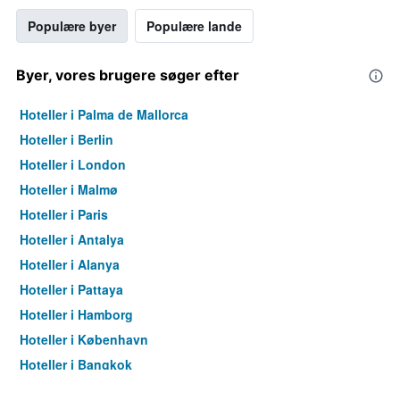
Populære byer
Populære lande
Byer, vores brugere søger efter
Hoteller i Palma de Mallorca
Hoteller i Berlin
Hoteller i London
Hoteller i Malmø
Hoteller i Paris
Hoteller i Antalya
Hoteller i Alanya
Hoteller i Pattaya
Hoteller i Hamborg
Hoteller i København
Hoteller i Bangkok
Hoteller i Aarhus