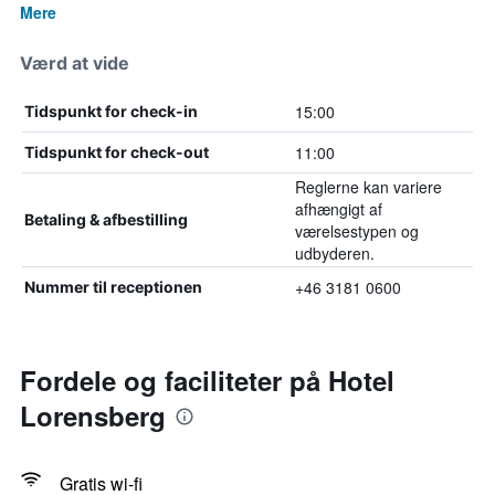
Mere
Værd at vide
15:00
Tidspunkt for check-in
11:00
Tidspunkt for check-out
Reglerne kan variere
afhængigt af
Betaling & afbestilling
værelsestypen og
udbyderen.
+46 3181 0600
Nummer til receptionen
Fordele og faciliteter på Hotel
Lorensberg
Gratis wi-fi