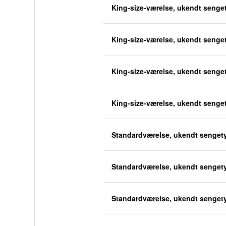
King-size-værelse, ukendt senge
King-size-værelse, ukendt senge
King-size-værelse, ukendt senge
King-size-værelse, ukendt senge
Standardværelse, ukendt senget
Standardværelse, ukendt senget
Standardværelse, ukendt senget