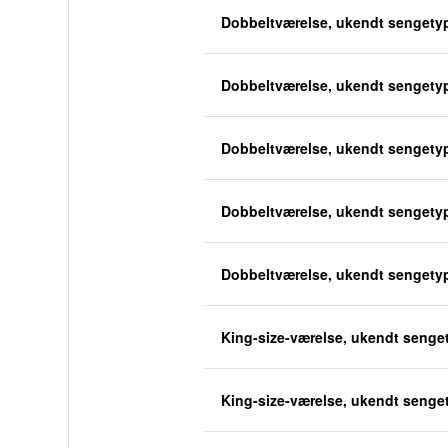
Dobbeltværelse, ukendt sengety
Dobbeltværelse, ukendt sengety
Dobbeltværelse, ukendt sengety
Dobbeltværelse, ukendt sengety
Dobbeltværelse, ukendt sengety
King-size-værelse, ukendt senge
King-size-værelse, ukendt senge