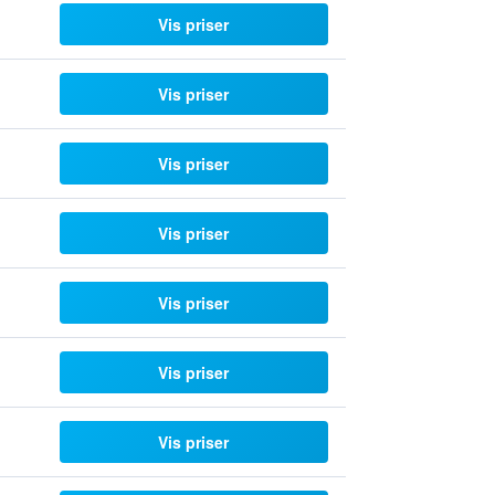
Vis priser
Vis priser
Vis priser
Vis priser
Vis priser
Vis priser
Vis priser