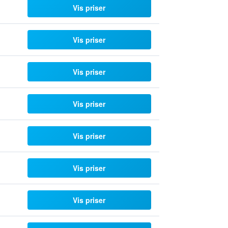
Vis priser
Vis priser
Vis priser
Vis priser
Vis priser
Vis priser
Vis priser