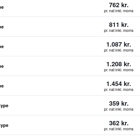
762 kr.
pe
pr. nat inkl. moms
811 kr.
pe
pr. nat inkl. moms
1.087 kr.
pe
pr. nat inkl. moms
1.208 kr.
pe
pr. nat inkl. moms
1.454 kr.
pe
pr. nat inkl. moms
359 kr.
type
pr. nat inkl. moms
362 kr.
type
pr. nat inkl. moms