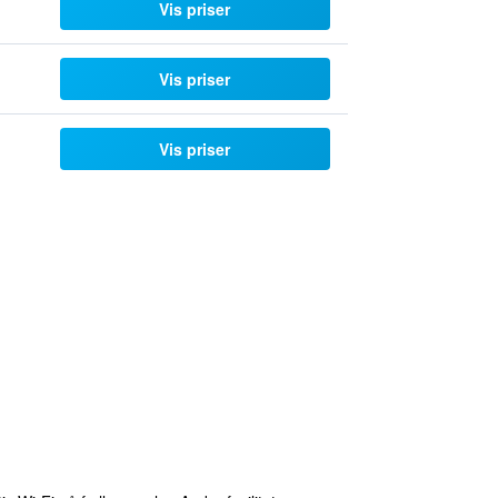
Vis priser
Vis priser
Vis priser