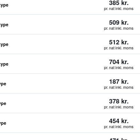
385 kr.
type
pr. nat inkl. moms
509 kr.
type
pr. nat inkl. moms
512 kr.
type
pr. nat inkl. moms
704 kr.
type
pr. nat inkl. moms
187 kr.
ype
pr. nat inkl. moms
378 kr.
ype
pr. nat inkl. moms
454 kr.
ype
pr. nat inkl. moms