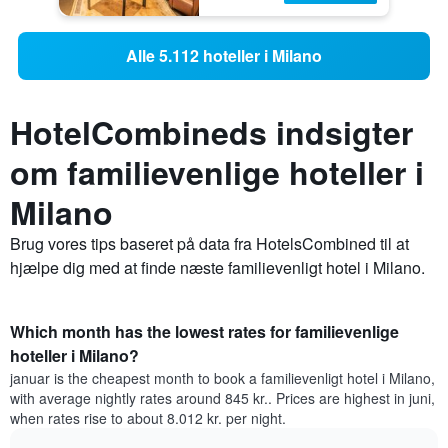
Alle 5.112 hoteller i Milano
HotelCombineds indsigter
om familievenlige hoteller i
Milano
Brug vores tips baseret på data fra HotelsCombined til at
hjælpe dig med at finde næste familievenligt hotel i Milano.
Which month has the lowest rates for familievenlige
hoteller i Milano?
januar is the cheapest month to book a familievenligt hotel i Milano,
with average nightly rates around 845 kr.. Prices are highest in juni,
when rates rise to about 8.012 kr. per night.