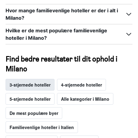
Hvor mange familievenlige hoteller er der i alt i
Milano?
Hvilke er de mest populære familievenlige
hoteller i Milano?
Find bedre resultater til dit ophold i
Milano
3-stjernede hoteller
4-stjernede hoteller
5-stjernede hoteller
Alle kategorier i Milano
De mest populære byer
Familievenlige hoteller i Italien