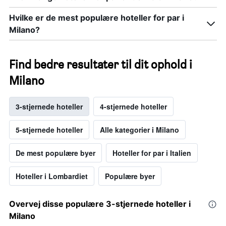
Hvilke er de mest populære hoteller for par i
Milano?
Find bedre resultater til dit ophold i
Milano
3-stjernede hoteller
4-stjernede hoteller
5-stjernede hoteller
Alle kategorier i Milano
De mest populære byer
Hoteller for par i Italien
Hoteller i Lombardiet
Populære byer
Overvej disse populære 3-stjernede hoteller i
Milano