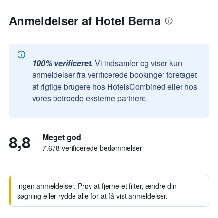
Anmeldelser af Hotel Berna
100% verificeret.
Vi indsamler og viser kun
anmeldelser fra verificerede bookinger foretaget
af rigtige brugere hos HotelsCombined eller hos
vores betroede eksterne partnere.
8,8
Meget god
7.678 verificerede bedømmelser
Ingen anmeldelser. Prøv at fjerne et filter, ændre din
søgning eller rydde alle for at få vist anmeldelser.