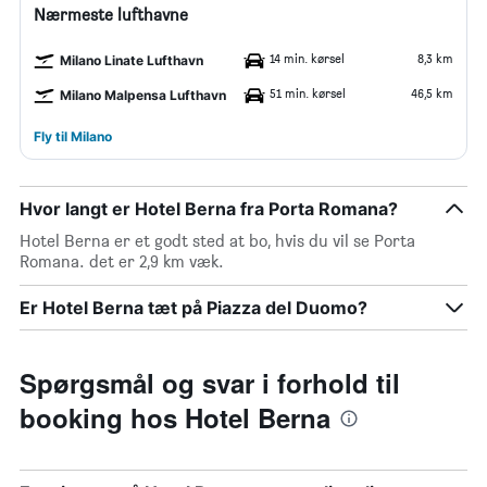
Nærmeste lufthavne
14 min. kørsel
8,3 km
Milano Linate Lufthavn
51 min. kørsel
46,5 km
Milano Malpensa Lufthavn
Fly til Milano
Hvor langt er Hotel Berna fra Porta Romana?
Hotel Berna er et godt sted at bo, hvis du vil se Porta
Romana. det er 2,9 km væk.
Er Hotel Berna tæt på Piazza del Duomo?
Spørgsmål og svar i forhold til
booking hos Hotel Berna