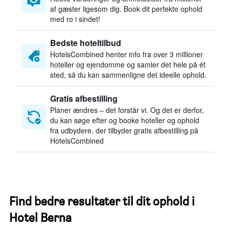
af gæster ligesom dig. Book dit perfekte ophold
med ro i sindet!
Bedste hoteltilbud
HotelsCombined henter info fra over 3 millioner
hoteller og ejendomme og samler det hele på ét
sted, så du kan sammenligne det ideelle ophold.
Gratis afbestilling
Planer ændres – det forstår vi. Og det er derfor,
du kan søge efter og booke hoteller og ophold
fra udbydere, der tilbyder gratis afbestilling på
HotelsCombined
Find bedre resultater til dit ophold i
Hotel Berna