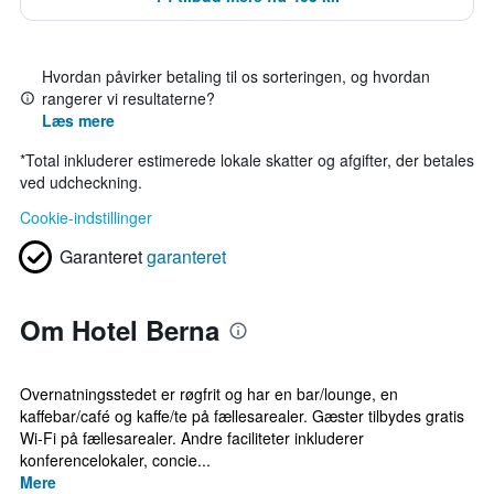
Hvordan påvirker betaling til os sorteringen, og hvordan
rangerer vi resultaterne?
Læs mere
*
Total inkluderer estimerede lokale skatter og afgifter, der betales
ved udcheckning.
Cookie-indstillinger
Garanteret
garanteret
Om Hotel Berna
Overnatningsstedet er røgfrit og har en bar/lounge, en
kaffebar/café og kaffe/te på fællesarealer. Gæster tilbydes gratis
Wi-Fi på fællesarealer. Andre faciliteter inkluderer
konferencelokaler, concie...
Mere