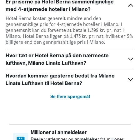
Er priserne på Hotel Berna sammenlignelige
med 4-stjernede hoteller i Milano?
Hotel Berna koster generelt mindre end den
gennemsnitlige pris for 4-stjernede hoteller i Milano. I
gennemsnit kan du forvente at betale 1.399 kr. pr. nat i
Milano. Hotel Berna ligger på 1.473 kr. pr. nat, hvilket er 5%
billigere end den gennemsnitlige pris i Milano.
Hvor tæt er Hotel Berna på den nærmeste
lufthavn, Milano Linate Lufthavn?
Hvordan kommer gæsterne bedst fra Milano
Linate Lufthavn til Hotel Berna?
Se flere spørgsmål
Millioner af anmeldelser
Reelle vurderinger og anmeldelser fra millioner