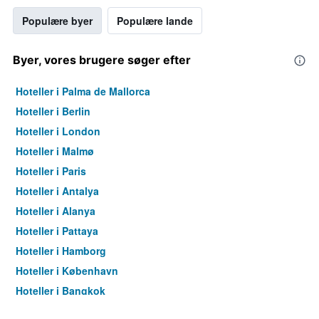
Populære byer
Populære lande
Byer, vores brugere søger efter
Hoteller i Palma de Mallorca
Hoteller i Berlin
Hoteller i London
Hoteller i Malmø
Hoteller i Paris
Hoteller i Antalya
Hoteller i Alanya
Hoteller i Pattaya
Hoteller i Hamborg
Hoteller i København
Hoteller i Bangkok
Hoteller i Aarhus