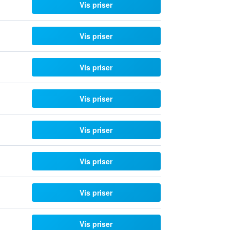
Vis priser
Vis priser
Vis priser
Vis priser
Vis priser
Vis priser
Vis priser
Vis priser