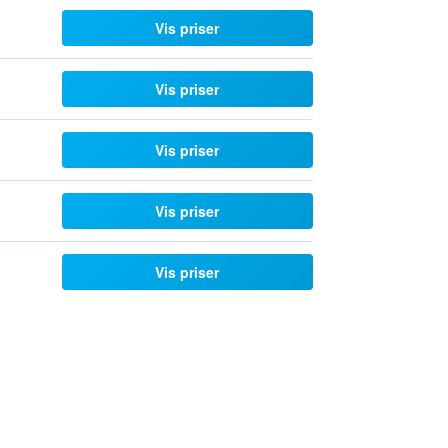
Vis priser
Vis priser
Vis priser
Vis priser
Vis priser