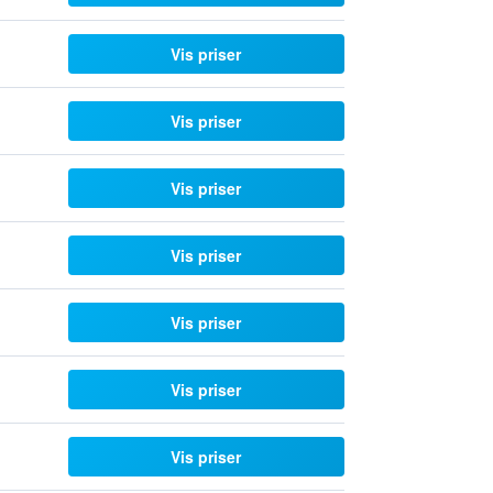
Vis priser
Vis priser
Vis priser
Vis priser
Vis priser
Vis priser
Vis priser