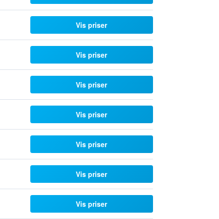
Vis priser
Vis priser
Vis priser
Vis priser
Vis priser
Vis priser
Vis priser