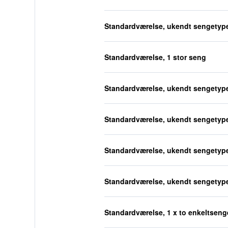
Standardværelse, ukendt sengetyp
Standardværelse, 1 stor seng
Standardværelse, ukendt sengetyp
Standardværelse, ukendt sengetyp
Standardværelse, ukendt sengetyp
Standardværelse, ukendt sengetyp
Standardværelse, 1 x to enkeltseng