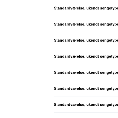
Standardværelse, ukendt sengetyp
Standardværelse, ukendt sengetyp
Standardværelse, ukendt sengetyp
Standardværelse, ukendt sengetyp
Standardværelse, ukendt sengetyp
Standardværelse, ukendt sengetyp
Standardværelse, ukendt sengetyp