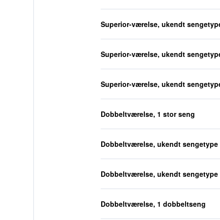
Superior-værelse, ukendt sengetyp
Superior-værelse, ukendt sengetyp
Superior-værelse, ukendt sengetyp
Dobbeltværelse, 1 stor seng
Dobbeltværelse, ukendt sengetype
Dobbeltværelse, ukendt sengetype
Dobbeltværelse, 1 dobbeltseng