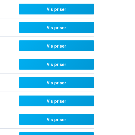
Vis priser
Vis priser
Vis priser
Vis priser
Vis priser
Vis priser
Vis priser