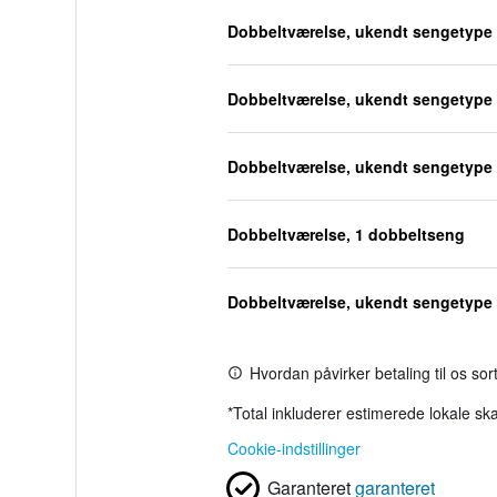
Dobbeltværelse, ukendt sengetype
Dobbeltværelse, ukendt sengetype
Dobbeltværelse, ukendt sengetype
Dobbeltværelse, 1 dobbeltseng
Dobbeltværelse, ukendt sengetype
Hvordan påvirker betaling til os so
*
Total inkluderer estimerede lokale ska
Cookie-indstillinger
Garanteret
garanteret