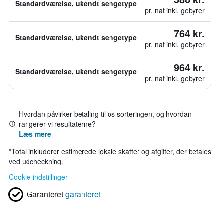
Standardværelse, ukendt sengetype
pr. nat inkl. gebyrer
764 kr.
Standardværelse, ukendt sengetype
pr. nat inkl. gebyrer
964 kr.
Standardværelse, ukendt sengetype
pr. nat inkl. gebyrer
Hvordan påvirker betaling til os sorteringen, og hvordan
rangerer vi resultaterne?
Læs mere
*
Total inkluderer estimerede lokale skatter og afgifter, der betales
ved udcheckning.
Cookie-indstillinger
Garanteret
garanteret