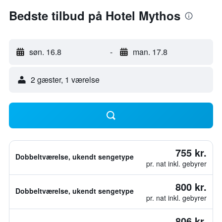
Bedste tilbud på Hotel Mythos
søn. 16.8
-
man. 17.8
2 gæster, 1 værelse
755 kr.
Dobbeltværelse, ukendt sengetype
pr. nat inkl. gebyrer
800 kr.
Dobbeltværelse, ukendt sengetype
pr. nat inkl. gebyrer
806 kr.