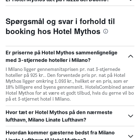
Spørgsmål og svar i forhold til
booking hos Hotel Mythos
Er priserne på Hotel Mythos sammenlignelige
med 3-stjernede hoteller i Milano?
I Milano ligger gennemsnitsprisen pr. nat 3-stjernede
hoteller på 925 kr.. Den forventede pris pr. nat på Hotel
Mythos ligger omkring 1.093 kr., hvilket er en pris, som er
18% billigere end byens gennemsnit. HotelsCombined anser
Hotel Mythos for at være et godt tilbud, hvis du gerne vil bo
på et 3-stjernet hotel i Milano.
Hvor tæt er Hotel Mythos på den nærmeste
lufthavn, Milano Linate Lufthavn?
Hvordan kommer gæsterne bedst fra Milano