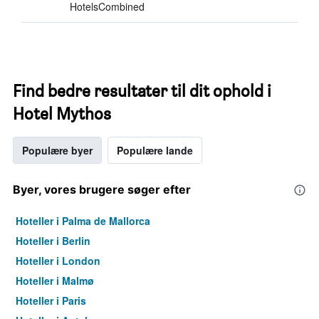
HotelsCombined
Find bedre resultater til dit ophold i
Hotel Mythos
Populære byer
Populære lande
Byer, vores brugere søger efter
Hoteller i Palma de Mallorca
Hoteller i Berlin
Hoteller i London
Hoteller i Malmø
Hoteller i Paris