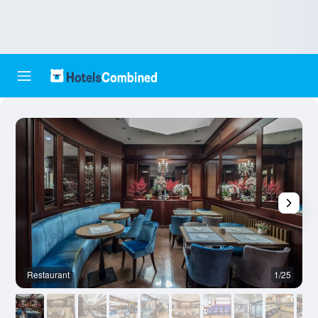
Restaurant
1/25