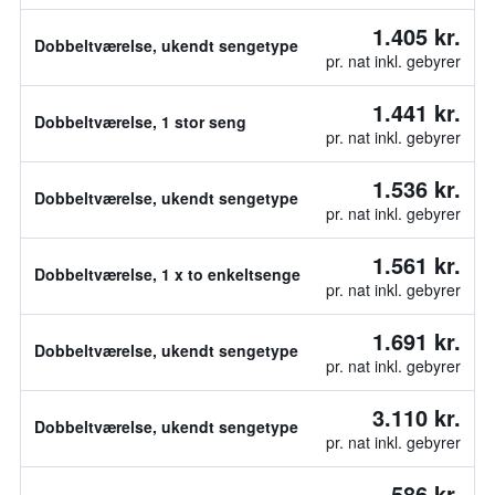
1.405 kr.
Dobbeltværelse, ukendt sengetype
pr. nat inkl. gebyrer
1.441 kr.
Dobbeltværelse, 1 stor seng
pr. nat inkl. gebyrer
1.536 kr.
Dobbeltværelse, ukendt sengetype
pr. nat inkl. gebyrer
1.561 kr.
Dobbeltværelse, 1 x to enkeltsenge
pr. nat inkl. gebyrer
1.691 kr.
Dobbeltværelse, ukendt sengetype
pr. nat inkl. gebyrer
3.110 kr.
Dobbeltværelse, ukendt sengetype
pr. nat inkl. gebyrer
586 kr.