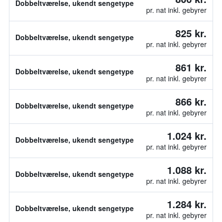
Dobbeltværelse, ukendt sengetype
pr. nat inkl. gebyrer
825 kr.
Dobbeltværelse, ukendt sengetype
pr. nat inkl. gebyrer
861 kr.
Dobbeltværelse, ukendt sengetype
pr. nat inkl. gebyrer
866 kr.
Dobbeltværelse, ukendt sengetype
pr. nat inkl. gebyrer
1.024 kr.
Dobbeltværelse, ukendt sengetype
pr. nat inkl. gebyrer
1.088 kr.
Dobbeltværelse, ukendt sengetype
pr. nat inkl. gebyrer
1.284 kr.
Dobbeltværelse, ukendt sengetype
pr. nat inkl. gebyrer