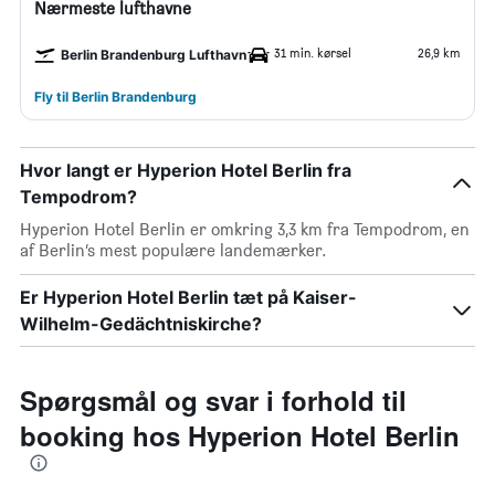
Nærmeste lufthavne
31 min. kørsel
26,9 km
Berlin Brandenburg Lufthavn
Fly til Berlin Brandenburg
Hvor langt er Hyperion Hotel Berlin fra
Tempodrom?
Hyperion Hotel Berlin er omkring 3,3 km fra Tempodrom, en
af Berlin’s mest populære landemærker.
Er Hyperion Hotel Berlin tæt på Kaiser-
Wilhelm-Gedächtniskirche?
Spørgsmål og svar i forhold til
booking hos Hyperion Hotel Berlin