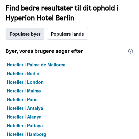
Find bedre resultater til dit ophold i
Hyperion Hotel Berlin
Populære byer
Populære lande
Byer, vores brugere søger efter
Hoteller i Palma de Mallorca
Hoteller i Berlin
Hoteller i London
Hoteller i Malmø
Hoteller i Paris
Hoteller i Antalya
Hoteller i Alanya
Hoteller i Pattaya
Hoteller i Hamborg