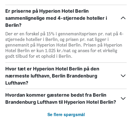
Er priserne på Hyperion Hotel Berlin
sammenlignelige med 4-stjernede hoteller i
Berlin?
Der er en forskel på 15% i gennemsnitsprisen pr. nat på 4-
stjernede hoteller i Berlin, og prisen pr. nat ligger i
gennemsnit på Hyperion Hotel Berlin. Prisen på Hyperion
Hotel Berlin er kun 1.025 kr./nat og anses for et virkelig
godt tilbud for et ophold i Berlin.
Hvor tæt er Hyperion Hotel Berlin på den
nærmeste lufthavn, Berlin Brandenburg
Lufthavn?
Hvordan kommer gæsterne bedst fra Berlin
Brandenburg Lufthavn til Hyperion Hotel Berlin?
Se flere spørgsmål