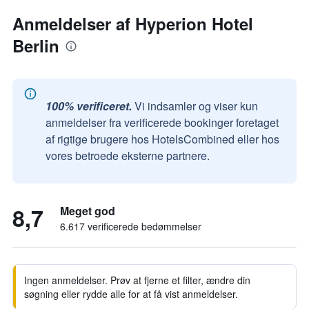
Anmeldelser af Hyperion Hotel
Berlin
100% verificeret.
Vi indsamler og viser kun
anmeldelser fra verificerede bookinger foretaget
af rigtige brugere hos HotelsCombined eller hos
vores betroede eksterne partnere.
8,7
Meget god
6.617 verificerede bedømmelser
Ingen anmeldelser. Prøv at fjerne et filter, ændre din
søgning eller rydde alle for at få vist anmeldelser.