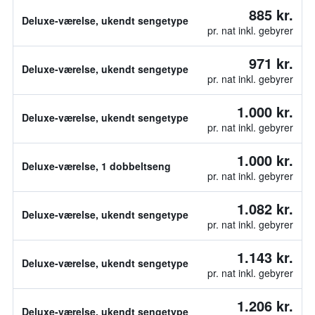
885 kr.
Deluxe-værelse, ukendt sengetype
pr. nat inkl. gebyrer
971 kr.
Deluxe-værelse, ukendt sengetype
pr. nat inkl. gebyrer
1.000 kr.
Deluxe-værelse, ukendt sengetype
pr. nat inkl. gebyrer
1.000 kr.
Deluxe-værelse, 1 dobbeltseng
pr. nat inkl. gebyrer
1.082 kr.
Deluxe-værelse, ukendt sengetype
pr. nat inkl. gebyrer
1.143 kr.
Deluxe-værelse, ukendt sengetype
pr. nat inkl. gebyrer
1.206 kr.
Deluxe-værelse, ukendt sengetype