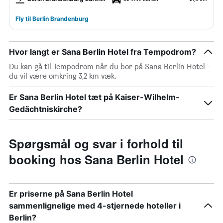
Fly til Berlin Brandenburg
Hvor langt er Sana Berlin Hotel fra Tempodrom?
Du kan gå til Tempodrom når du bor på Sana Berlin Hotel -
du vil være omkring 3,2 km væk.
Er Sana Berlin Hotel tæt på Kaiser-Wilhelm-
Gedächtniskirche?
Spørgsmål og svar i forhold til
booking hos Sana Berlin Hotel
Er priserne på Sana Berlin Hotel
sammenlignelige med 4-stjernede hoteller i
Berlin?