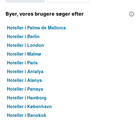
Byer, vores brugere søger efter
Hoteller i Palma de Mallorca
Hoteller i Berlin
Hoteller i London
Hoteller i Malmø
Hoteller i Paris
Hoteller i Antalya
Hoteller i Alanya
Hoteller i Pattaya
Hoteller i Hamborg
Hoteller i København
Hoteller i Bangkok
Hoteller i Aarhus