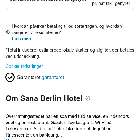
pr. nat inkl. gebyrer
Hvordan påvirker betaling til os sorteringen, og hvordan
rangerer vi resultaterne?
Læs mere
*
Total inkluderer estimerede lokale skatter og afgifter, der betales
ved udcheckning.
Cookie-indstillinger
Garanteret
garanteret
Om Sana Berlin Hotel
Overnatningsstedet har en spa med fuld service, en indendørs
pool og en restaurant. Gæster tilbydes gratis Wi-Fi på
fællesarealer. Andre faciliteter inkluderer et døgnåbent
fitnesscenter, en bar/loung...