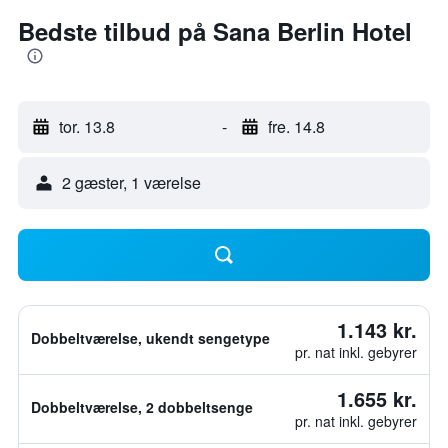
Bedste tilbud på Sana Berlin Hotel
tor. 13.8
-
fre. 14.8
2 gæster, 1 værelse
1.143 kr.
Dobbeltværelse, ukendt sengetype
pr. nat inkl. gebyrer
1.655 kr.
Dobbeltværelse, 2 dobbeltsenge
pr. nat inkl. gebyrer