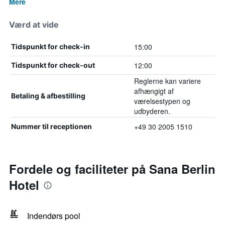
Mere
Værd at vide
15:00
Tidspunkt for check-in
12:00
Tidspunkt for check-out
Reglerne kan variere
afhængigt af
Betaling & afbestilling
værelsestypen og
udbyderen.
+49 30 2005 1510
Nummer til receptionen
Fordele og faciliteter på Sana Berlin
Hotel
Indendørs pool