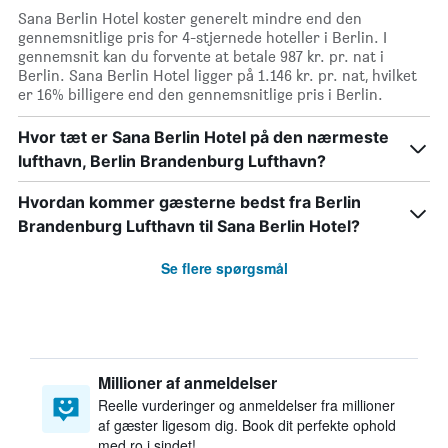
Sana Berlin Hotel koster generelt mindre end den
gennemsnitlige pris for 4-stjernede hoteller i Berlin. I
gennemsnit kan du forvente at betale 987 kr. pr. nat i
Berlin. Sana Berlin Hotel ligger på 1.146 kr. pr. nat, hvilket
er 16% billigere end den gennemsnitlige pris i Berlin.
Hvor tæt er Sana Berlin Hotel på den nærmeste
lufthavn, Berlin Brandenburg Lufthavn?
Hvordan kommer gæsterne bedst fra Berlin
Brandenburg Lufthavn til Sana Berlin Hotel?
Se flere spørgsmål
Millioner af anmeldelser
Reelle vurderinger og anmeldelser fra millioner
af gæster ligesom dig. Book dit perfekte ophold
med ro i sindet!