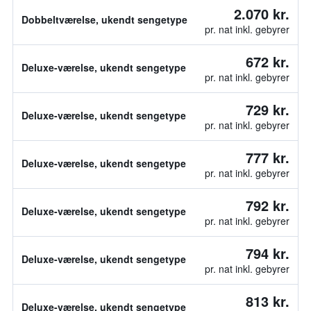
2.070 kr.
Dobbeltværelse, ukendt sengetype
pr. nat inkl. gebyrer
672 kr.
Deluxe-værelse, ukendt sengetype
pr. nat inkl. gebyrer
729 kr.
Deluxe-værelse, ukendt sengetype
pr. nat inkl. gebyrer
777 kr.
Deluxe-værelse, ukendt sengetype
pr. nat inkl. gebyrer
792 kr.
Deluxe-værelse, ukendt sengetype
pr. nat inkl. gebyrer
794 kr.
Deluxe-værelse, ukendt sengetype
pr. nat inkl. gebyrer
813 kr.
Deluxe-værelse, ukendt sengetype