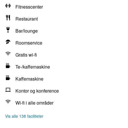
Fitnesscenter
Restaurant
Bar/lounge
Roomservice
Gratis wi-fi
Te-/kaffemaskine
Kaffemaskine
Kontor og konference
Wi-fi i alle områder
Vis alle 138 faciliteter