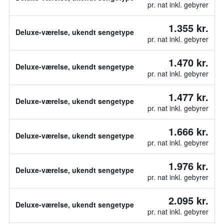
pr. nat inkl. gebyrer
1.355 kr.
Deluxe-værelse, ukendt sengetype
pr. nat inkl. gebyrer
1.470 kr.
Deluxe-værelse, ukendt sengetype
pr. nat inkl. gebyrer
1.477 kr.
Deluxe-værelse, ukendt sengetype
pr. nat inkl. gebyrer
1.666 kr.
Deluxe-værelse, ukendt sengetype
pr. nat inkl. gebyrer
1.976 kr.
Deluxe-værelse, ukendt sengetype
pr. nat inkl. gebyrer
2.095 kr.
Deluxe-værelse, ukendt sengetype
pr. nat inkl. gebyrer