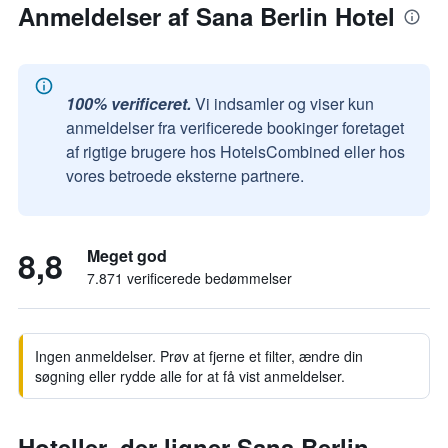
Anmeldelser af Sana Berlin Hotel
100% verificeret.
Vi indsamler og viser kun
anmeldelser fra verificerede bookinger foretaget
af rigtige brugere hos HotelsCombined eller hos
vores betroede eksterne partnere.
8,8
Meget god
7.871 verificerede bedømmelser
Ingen anmeldelser. Prøv at fjerne et filter, ændre din
søgning eller rydde alle for at få vist anmeldelser.
Hoteller, der ligner Sana Berlin