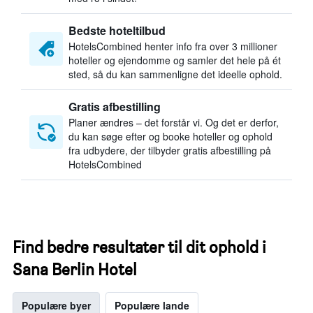
Bedste hoteltilbud
HotelsCombined henter info fra over 3 millioner
hoteller og ejendomme og samler det hele på ét
sted, så du kan sammenligne det ideelle ophold.
Gratis afbestilling
Planer ændres – det forstår vi. Og det er derfor,
du kan søge efter og booke hoteller og ophold
fra udbydere, der tilbyder gratis afbestilling på
HotelsCombined
Find bedre resultater til dit ophold i
Sana Berlin Hotel
Populære byer
Populære lande