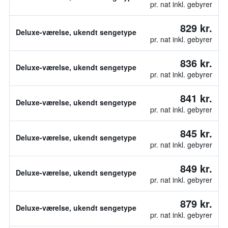
pr. nat inkl. gebyrer
829 kr.
Deluxe-værelse, ukendt sengetype
pr. nat inkl. gebyrer
836 kr.
Deluxe-værelse, ukendt sengetype
pr. nat inkl. gebyrer
841 kr.
Deluxe-værelse, ukendt sengetype
pr. nat inkl. gebyrer
845 kr.
Deluxe-værelse, ukendt sengetype
pr. nat inkl. gebyrer
849 kr.
Deluxe-værelse, ukendt sengetype
pr. nat inkl. gebyrer
879 kr.
Deluxe-værelse, ukendt sengetype
pr. nat inkl. gebyrer