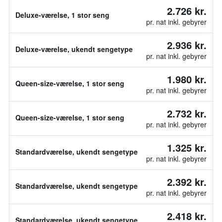
2.726 kr.
Deluxe-værelse, 1 stor seng
pr. nat inkl. gebyrer
2.936 kr.
Deluxe-værelse, ukendt sengetype
pr. nat inkl. gebyrer
1.980 kr.
Queen-size-værelse, 1 stor seng
pr. nat inkl. gebyrer
2.732 kr.
Queen-size-værelse, 1 stor seng
pr. nat inkl. gebyrer
1.325 kr.
Standardværelse, ukendt sengetype
pr. nat inkl. gebyrer
2.392 kr.
Standardværelse, ukendt sengetype
pr. nat inkl. gebyrer
2.418 kr.
Standardværelse, ukendt sengetype