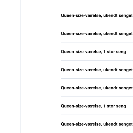
Queen-size-værelse, ukendt senge
Queen-size-værelse, ukendt senge
Queen-size-værelse, 1 stor seng
Queen-size-værelse, ukendt senge
Queen-size-værelse, ukendt senge
Queen-size-værelse, 1 stor seng
Queen-size-værelse, ukendt senge