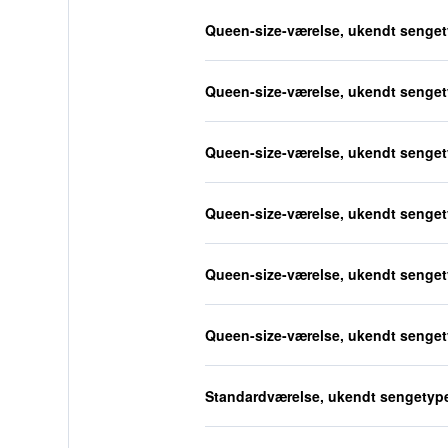
Queen-size-værelse, ukendt senge
Queen-size-værelse, ukendt senge
Queen-size-værelse, ukendt senge
Queen-size-værelse, ukendt senge
Queen-size-værelse, ukendt senge
Queen-size-værelse, ukendt senge
Standardværelse, ukendt sengetyp