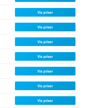
Vis priser
Vis priser
Vis priser
Vis priser
Vis priser
Vis priser
Vis priser