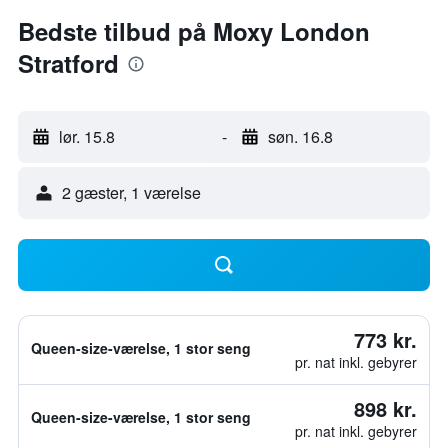
Bedste tilbud på Moxy London
Stratford
lør. 15.8
-
søn. 16.8
2 gæster, 1 værelse
773 kr.
Queen-size-værelse, 1 stor seng
pr. nat inkl. gebyrer
898 kr.
Queen-size-værelse, 1 stor seng
pr. nat inkl. gebyrer