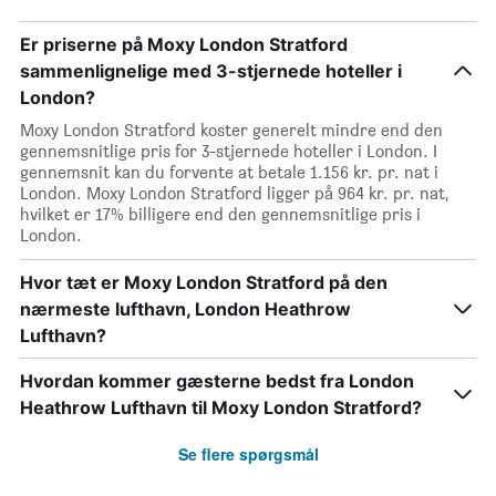
Er priserne på Moxy London Stratford
sammenlignelige med 3-stjernede hoteller i
London?
Moxy London Stratford koster generelt mindre end den
gennemsnitlige pris for 3-stjernede hoteller i London. I
gennemsnit kan du forvente at betale 1.156 kr. pr. nat i
London. Moxy London Stratford ligger på 964 kr. pr. nat,
hvilket er 17% billigere end den gennemsnitlige pris i
London.
Hvor tæt er Moxy London Stratford på den
nærmeste lufthavn, London Heathrow
Lufthavn?
Hvordan kommer gæsterne bedst fra London
Heathrow Lufthavn til Moxy London Stratford?
Se flere spørgsmål