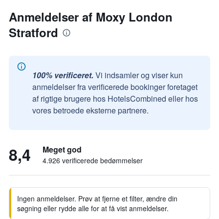
Anmeldelser af Moxy London
Stratford
100% verificeret.
Vi indsamler og viser kun
anmeldelser fra verificerede bookinger foretaget
af rigtige brugere hos HotelsCombined eller hos
vores betroede eksterne partnere.
8,4
Meget god
4.926 verificerede bedømmelser
Ingen anmeldelser. Prøv at fjerne et filter, ændre din
søgning eller rydde alle for at få vist anmeldelser.