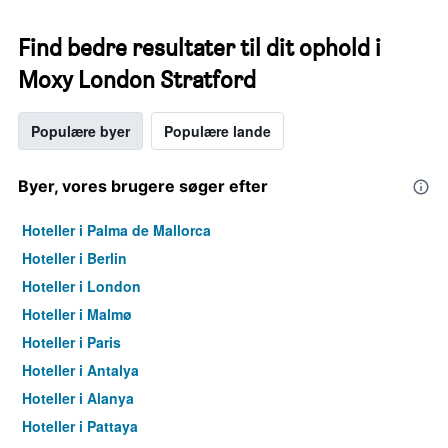
Find bedre resultater til dit ophold i
Moxy London Stratford
Populære byer
Populære lande
Byer, vores brugere søger efter
Hoteller i Palma de Mallorca
Hoteller i Berlin
Hoteller i London
Hoteller i Malmø
Hoteller i Paris
Hoteller i Antalya
Hoteller i Alanya
Hoteller i Pattaya