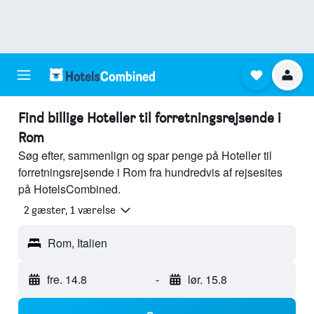
Find billige Hoteller til forretningsrejsende i
Rom
Søg efter, sammenlign og spar penge på Hoteller til
forretningsrejsende i Rom fra hundredvis af rejsesites
på HotelsCombined.
2 gæster, 1 værelse
Rom, Italien
fre. 14.8
-
lør. 15.8