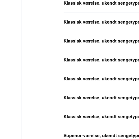
Klassisk værelse, ukendt sengetyp
Klassisk værelse, ukendt sengetyp
Klassisk værelse, ukendt sengetyp
Klassisk værelse, ukendt sengetyp
Klassisk værelse, ukendt sengetyp
Klassisk værelse, ukendt sengetyp
Klassisk værelse, ukendt sengetyp
Superior-værelse, ukendt sengetyp