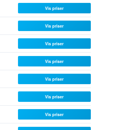
Vis priser
Vis priser
Vis priser
Vis priser
Vis priser
Vis priser
Vis priser