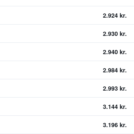
2.924 kr.
2.930 kr.
2.940 kr.
2.984 kr.
2.993 kr.
3.144 kr.
3.196 kr.