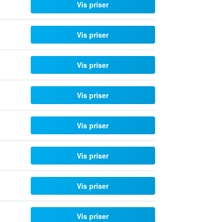
Vis priser
Vis priser
Vis priser
Vis priser
Vis priser
Vis priser
Vis priser
Vis priser