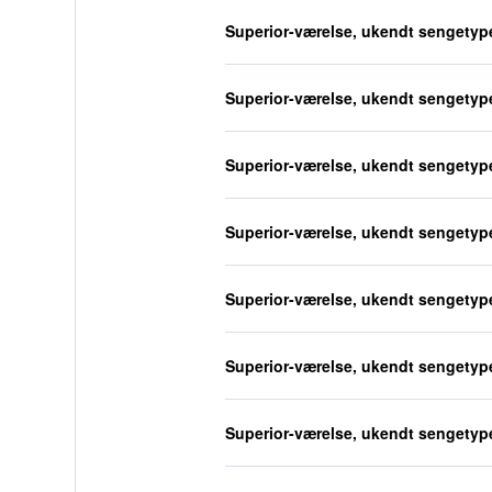
Superior-værelse, ukendt sengetyp
Superior-værelse, ukendt sengetyp
Superior-værelse, ukendt sengetyp
Superior-værelse, ukendt sengetyp
Superior-værelse, ukendt sengetyp
Superior-værelse, ukendt sengetyp
Superior-værelse, ukendt sengetyp