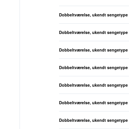
Dobbeltværelse, ukendt sengetype
Dobbeltværelse, ukendt sengetype
Dobbeltværelse, ukendt sengetype
Dobbeltværelse, ukendt sengetype
Dobbeltværelse, ukendt sengetype
Dobbeltværelse, ukendt sengetype
Dobbeltværelse, ukendt sengetype