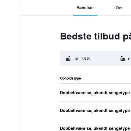
Værelser
Om
Bedste tilbud 
lør. 15.8
-
s
Opholdstype
Dobbeltværelse, ukendt sengetype
Dobbeltværelse, ukendt sengetype
Dobbeltværelse, ukendt sengetype