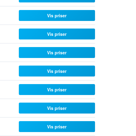
Vis priser
Vis priser
Vis priser
Vis priser
Vis priser
Vis priser
Vis priser