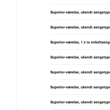
Superior-værelse, ukendt sengetyp
Superior-værelse, ukendt sengetyp
Superior-værelse, 1 x to enkeltseng
Superior-værelse, ukendt sengetyp
Superior-værelse, ukendt sengetyp
Superior-værelse, ukendt sengetyp
Superior-værelse, ukendt sengetyp