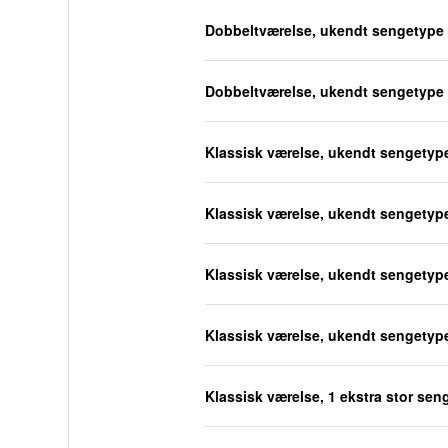
Dobbeltværelse, ukendt sengetype
Dobbeltværelse, ukendt sengetype
Klassisk værelse, ukendt sengetyp
Klassisk værelse, ukendt sengetyp
Klassisk værelse, ukendt sengetyp
Klassisk værelse, ukendt sengetyp
Klassisk værelse, 1 ekstra stor sen