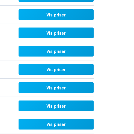
Vis priser
Vis priser
Vis priser
Vis priser
Vis priser
Vis priser
Vis priser