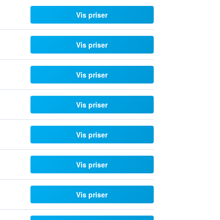
Vis priser
Vis priser
Vis priser
Vis priser
Vis priser
Vis priser
Vis priser