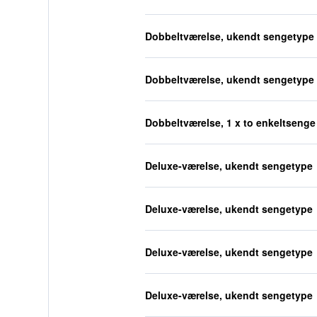
Dobbeltværelse, ukendt sengetype
Dobbeltværelse, ukendt sengetype
Dobbeltværelse, 1 x to enkeltsenge
Deluxe-værelse, ukendt sengetype
Deluxe-værelse, ukendt sengetype
Deluxe-værelse, ukendt sengetype
Deluxe-værelse, ukendt sengetype