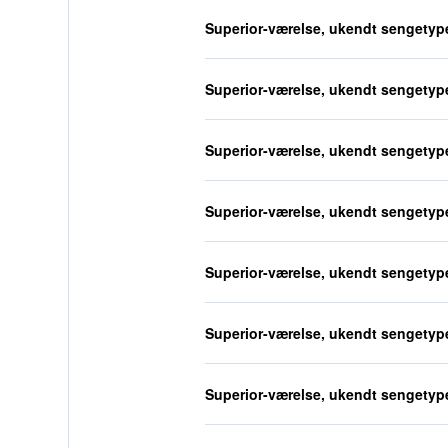
Superior-værelse, ukendt sengetyp
Superior-værelse, ukendt sengetyp
Superior-værelse, ukendt sengetyp
Superior-værelse, ukendt sengetyp
Superior-værelse, ukendt sengetyp
Superior-værelse, ukendt sengetyp
Superior-værelse, ukendt sengetyp