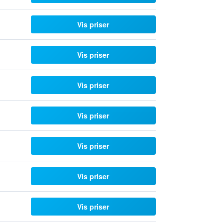
Vis priser
Vis priser
Vis priser
Vis priser
Vis priser
Vis priser
Vis priser