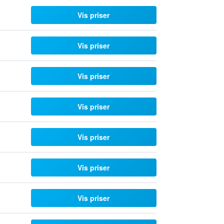
Vis priser
Vis priser
Vis priser
Vis priser
Vis priser
Vis priser
Vis priser