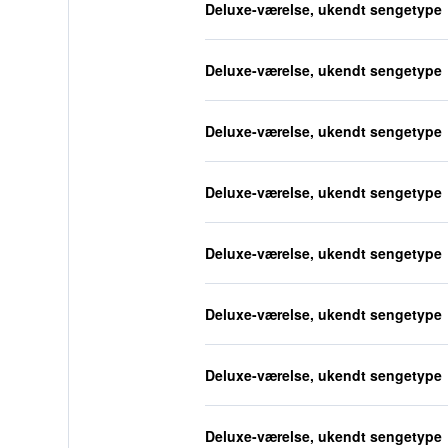
Deluxe-værelse, ukendt sengetype
Deluxe-værelse, ukendt sengetype
Deluxe-værelse, ukendt sengetype
Deluxe-værelse, ukendt sengetype
Deluxe-værelse, ukendt sengetype
Deluxe-værelse, ukendt sengetype
Deluxe-værelse, ukendt sengetype
Deluxe-værelse, ukendt sengetype