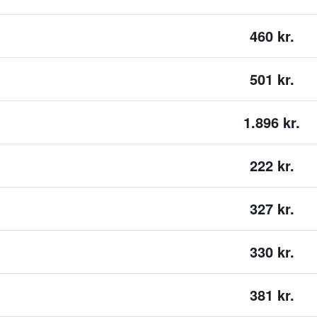
460 kr.
501 kr.
1.896 kr.
222 kr.
327 kr.
330 kr.
381 kr.