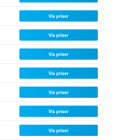
Vis priser
Vis priser
Vis priser
Vis priser
Vis priser
Vis priser
Vis priser