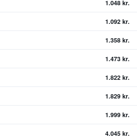
1.048 kr.
1.092 kr.
1.358 kr.
1.473 kr.
1.822 kr.
1.829 kr.
1.999 kr.
4.045 kr.