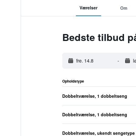
Værelser
Om
Bedste tilbud p
fre. 14.8
-
l
Opholdstype
Dobbeltværelse, 1 dobbeltseng
Dobbeltværelse, 1 dobbeltseng
Dobbeltværelse, ukendt sengetype