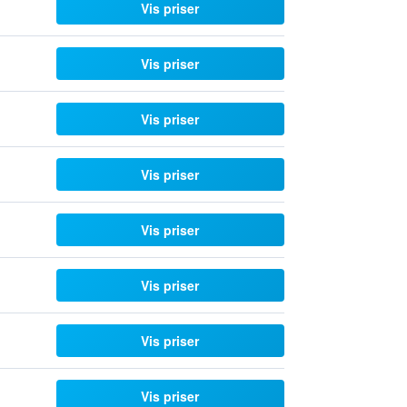
Vis priser
Vis priser
Vis priser
Vis priser
Vis priser
Vis priser
Vis priser
Vis priser