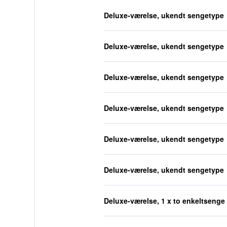
Deluxe-værelse, ukendt sengetype
Deluxe-værelse, ukendt sengetype
Deluxe-værelse, ukendt sengetype
Deluxe-værelse, ukendt sengetype
Deluxe-værelse, ukendt sengetype
Deluxe-værelse, ukendt sengetype
Deluxe-værelse, 1 x to enkeltsenge