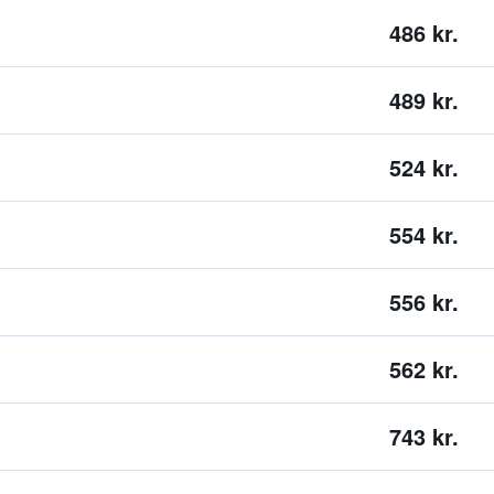
486 kr.
489 kr.
524 kr.
554 kr.
556 kr.
562 kr.
743 kr.