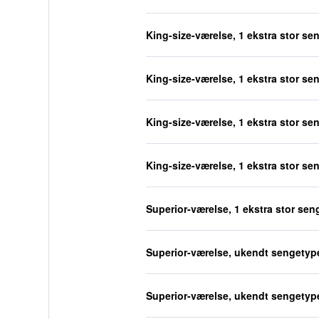
King-size-værelse, 1 ekstra stor se
King-size-værelse, 1 ekstra stor se
King-size-værelse, 1 ekstra stor se
King-size-værelse, 1 ekstra stor se
Superior-værelse, 1 ekstra stor sen
Superior-værelse, ukendt sengetyp
Superior-værelse, ukendt sengetyp