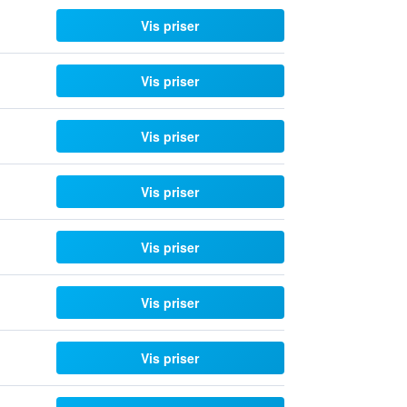
Vis priser
Vis priser
Vis priser
Vis priser
Vis priser
Vis priser
Vis priser