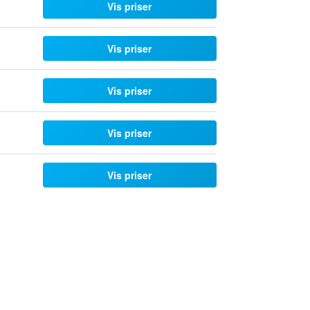
Vis priser
Vis priser
Vis priser
Vis priser
Vis priser