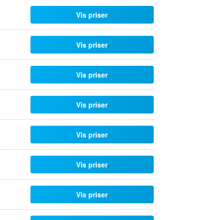
Vis priser
Vis priser
Vis priser
Vis priser
Vis priser
Vis priser
Vis priser