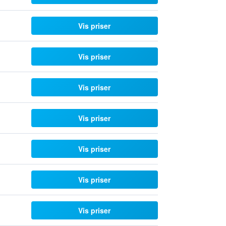
Vis priser
Vis priser
Vis priser
Vis priser
Vis priser
Vis priser
Vis priser