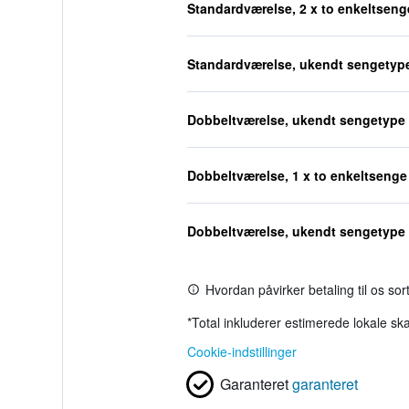
Standardværelse, 2 x to enkeltseng
Standardværelse, ukendt sengetyp
Dobbeltværelse, ukendt sengetype
Dobbeltværelse, 1 x to enkeltsenge
Dobbeltværelse, ukendt sengetype
Hvordan påvirker betaling til os so
*
Total inkluderer estimerede lokale ska
Cookie-indstillinger
Garanteret
garanteret