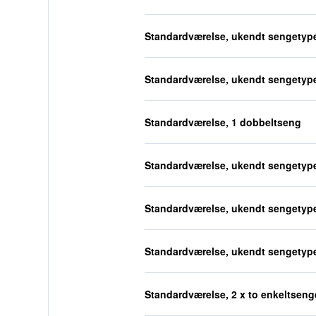
Standardværelse, ukendt sengetyp
Standardværelse, ukendt sengetyp
Standardværelse, 1 dobbeltseng
Standardværelse, ukendt sengetyp
Standardværelse, ukendt sengetyp
Standardværelse, ukendt sengetyp
Standardværelse, 2 x to enkeltseng