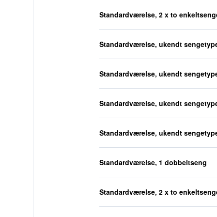
Standardværelse, 2 x to enkeltseng
Standardværelse, ukendt sengetyp
Standardværelse, ukendt sengetyp
Standardværelse, ukendt sengetyp
Standardværelse, ukendt sengetyp
Standardværelse, 1 dobbeltseng
Standardværelse, 2 x to enkeltseng