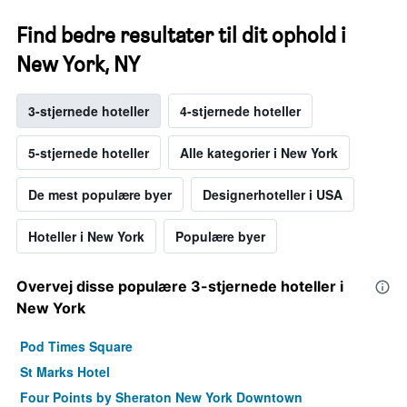
Find bedre resultater til dit ophold i
New York, NY
3-stjernede hoteller
4-stjernede hoteller
5-stjernede hoteller
Alle kategorier i New York
De mest populære byer
Designerhoteller i USA
Hoteller i New York
Populære byer
Overvej disse populære 3-stjernede hoteller i
New York
Pod Times Square
St Marks Hotel
Four Points by Sheraton New York Downtown