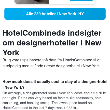
Alle 239 hoteller i New York, NY
HotelCombineds indsigter
om designerhoteller i New
York
Brug vores tips baseret på data fra HotelsCombined til at
hjælpe dig med at finde næste designerhotel i New York.
How much does it usually cost to stay at a designerhotel
i New York?
On average, a designerhotel room i New York costs about 3.270 kr.
per night. Rates can vary based on factors like seasonality, hotel
star rating, and booking timing. The lowest price found on
HotelsCombined in the last 7 days was 1.033 kr..