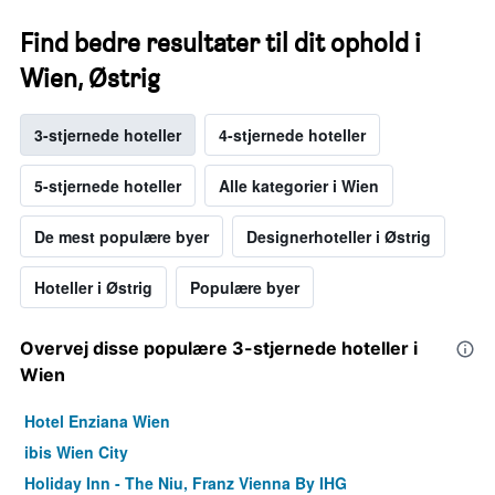
Find bedre resultater til dit ophold i
Wien, Østrig
3-stjernede hoteller
4-stjernede hoteller
5-stjernede hoteller
Alle kategorier i Wien
De mest populære byer
Designerhoteller i Østrig
Hoteller i Østrig
Populære byer
Overvej disse populære 3-stjernede hoteller i
Wien
Hotel Enziana Wien
ibis Wien City
Holiday Inn - The Niu, Franz Vienna By IHG