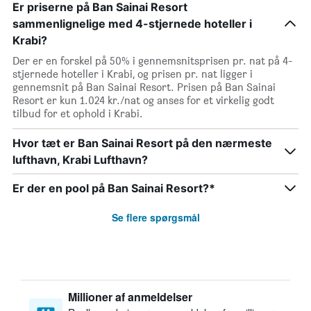
Er priserne på Ban Sainai Resort
sammenlignelige med 4-stjernede hoteller i
Krabi?
Der er en forskel på 50% i gennemsnitsprisen pr. nat på 4-
stjernede hoteller i Krabi, og prisen pr. nat ligger i
gennemsnit på Ban Sainai Resort. Prisen på Ban Sainai
Resort er kun 1.024 kr./nat og anses for et virkelig godt
tilbud for et ophold i Krabi.
Hvor tæt er Ban Sainai Resort på den nærmeste
lufthavn, Krabi Lufthavn?
Er der en pool på Ban Sainai Resort?*
Se flere spørgsmål
Millioner af anmeldelser