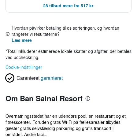
28 tilbud mere fra 517 kr.
Hvordan påvirker betaling til os sorteringen, og hvordan
rangerer vi resultaterne?
Læs mere
*
Total inkluderer estimerede lokale skatter og afgifter, der betales
ved udcheckning.
Cookie-indstillinger
Garanteret
garanteret
Om Ban Sainai Resort
Overnatningsstedet har en udendørs pool, en restaurant og et
fitnesscenter. Foruden gratis Wi-Fi på fællesarealer tilbydes
gæster gratis selvstændig parkering og gratis transport i
området. Andre faci...