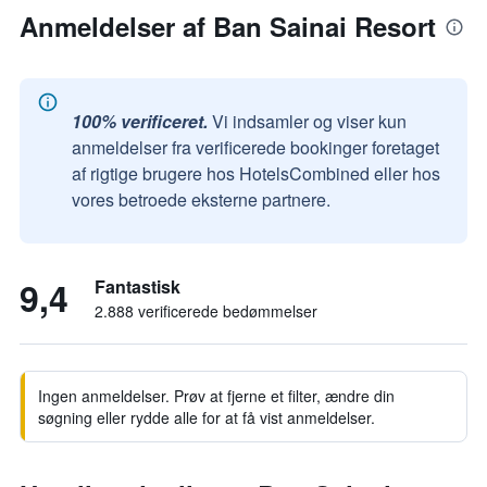
Anmeldelser af Ban Sainai Resort
100% verificeret.
Vi indsamler og viser kun
anmeldelser fra verificerede bookinger foretaget
af rigtige brugere hos HotelsCombined eller hos
vores betroede eksterne partnere.
9,4
Fantastisk
2.888 verificerede bedømmelser
Ingen anmeldelser. Prøv at fjerne et filter, ændre din
søgning eller rydde alle for at få vist anmeldelser.