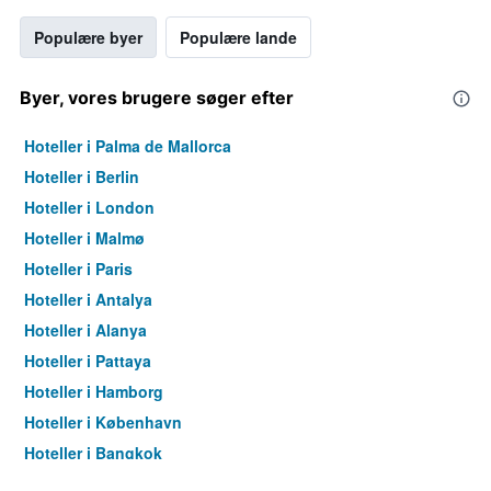
Populære byer
Populære lande
Byer, vores brugere søger efter
Hoteller i Palma de Mallorca
Hoteller i Berlin
Hoteller i London
Hoteller i Malmø
Hoteller i Paris
Hoteller i Antalya
Hoteller i Alanya
Hoteller i Pattaya
Hoteller i Hamborg
Hoteller i København
Hoteller i Bangkok
Hoteller i Aarhus