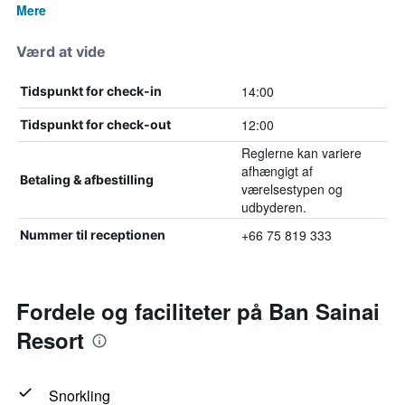
Mere
Værd at vide
14:00
Tidspunkt for check-in
12:00
Tidspunkt for check-out
Reglerne kan variere
afhængigt af
Betaling & afbestilling
værelsestypen og
udbyderen.
+66 75 819 333
Nummer til receptionen
Fordele og faciliteter på Ban Sainai
Resort
Snorkling