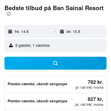
Bedste tilbud på Ban Sainai Resort
fre. 14.8
-
lør. 15.8
2 gæster, 1 værelse
782 kr.
Premier-værelse, ukendt sengetype
pr. nat inkl. moms
827 kr.
Premier-værelse, ukendt sengetype
pr. nat inkl. moms