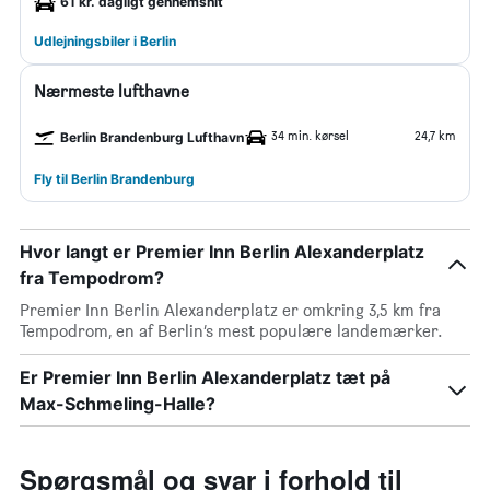
61 kr. dagligt gennemsnit
Udlejningsbiler i Berlin
Nærmeste lufthavne
34 min. kørsel
24,7 km
Berlin Brandenburg Lufthavn
Fly til Berlin Brandenburg
Hvor langt er Premier Inn Berlin Alexanderplatz
fra Tempodrom?
Premier Inn Berlin Alexanderplatz er omkring 3,5 km fra
Tempodrom, en af Berlin’s mest populære landemærker.
Er Premier Inn Berlin Alexanderplatz tæt på
Max-Schmeling-Halle?
Spørgsmål og svar i forhold til