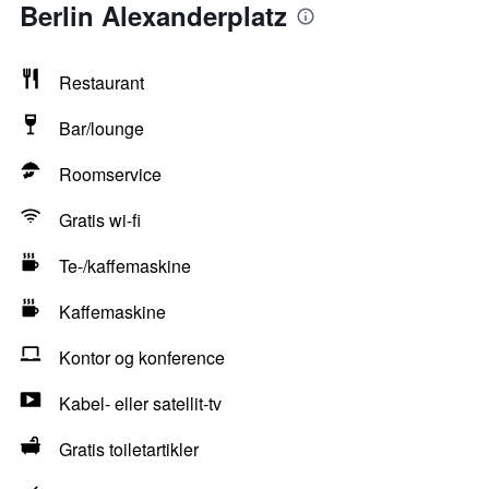
Berlin Alexanderplatz
Restaurant
Bar/lounge
Roomservice
Gratis wi-fi
Te-/kaffemaskine
Kaffemaskine
Kontor og konference
Kabel- eller satellit-tv
Gratis toiletartikler