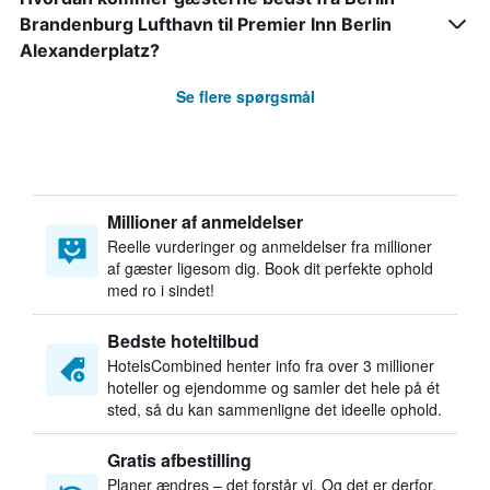
Brandenburg Lufthavn til Premier Inn Berlin
Alexanderplatz?
Se flere spørgsmål
Millioner af anmeldelser
Reelle vurderinger og anmeldelser fra millioner
af gæster ligesom dig. Book dit perfekte ophold
med ro i sindet!
Bedste hoteltilbud
HotelsCombined henter info fra over 3 millioner
hoteller og ejendomme og samler det hele på ét
sted, så du kan sammenligne det ideelle ophold.
Gratis afbestilling
Planer ændres – det forstår vi. Og det er derfor,