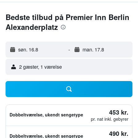
Bedste tilbud på Premier Inn Berlin
Alexanderplatz
søn. 16.8
-
man. 17.8
2 gæster, 1 værelse
453 kr.
Dobbeltværelse, ukendt sengetype
pr. nat inkl. gebyrer
490 kr.
Dobbeltværelse, ukendt sengetype