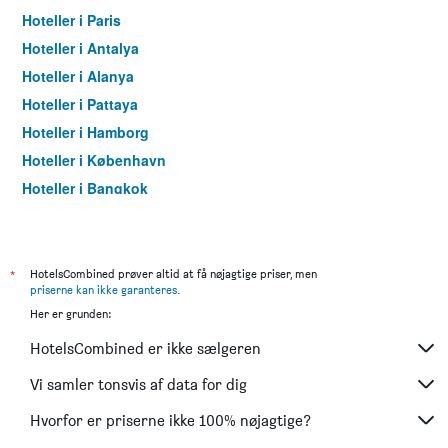
Hoteller i Paris
Hoteller i Antalya
Hoteller i Alanya
Hoteller i Pattaya
Hoteller i Hamborg
Hoteller i København
Hoteller i Bangkok
Hoteller i Aarhus
*
HotelsCombined prøver altid at få nøjagtige priser, men
priserne kan ikke garanteres
.
Her er grunden:
HotelsCombined er ikke sælgeren
Vi samler tonsvis af data for dig
Hvorfor er priserne ikke 100% nøjagtige?