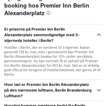
booking hos Premier Inn Berlin
Alexanderplatz
Er priserne på Premier Inn Berlin
Alexanderplatz sammenlignelige med 3-
stjernede hoteller i Berlin?
Hoteller i Berlin, der er vurderet til 3 stjerner, koster
generelt 739 kr./nat, men i gennemsnit kan Premier Inn
Berlin Alexanderplatz bookes for 15% under områdets
gennemsnitspris. Du kan normalt få et ophold på Premier
Inn Berlin Alexanderplatz for 853 kr./nat. Det er et virkelig
godt tilbud for brugere af HotelsCombined, der gerne vil til
Berlin.
Hvor tæt er Premier Inn Berlin Alexanderplatz
på den nærmeste lufthavn, Berlin Brandenburg
Lufthavn?
Hvordan kommer gæsterne bedst fra Berlin