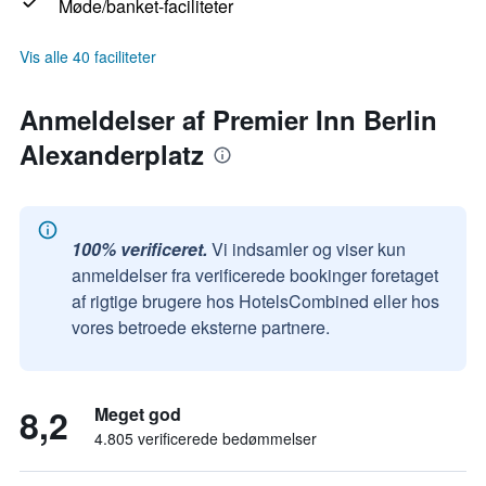
Møde/banket-faciliteter
Vis alle 40 faciliteter
Anmeldelser af Premier Inn Berlin
Alexanderplatz
100% verificeret.
Vi indsamler og viser kun
anmeldelser fra verificerede bookinger foretaget
af rigtige brugere hos HotelsCombined eller hos
vores betroede eksterne partnere.
8,2
Meget god
4.805 verificerede bedømmelser