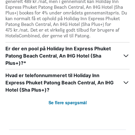
generelt 489 kr./nat, men i gennemsnit kan Holiday Inn
Express Phuket Patong Beach Central, An IHG Hotel (Sha
Plus+) bookes for 4% under områdets gennemsnitspris. Du
kan normalt få et ophold på Holiday Inn Express Phuket
Patong Beach Central, An IHG Hotel (Sha Plus+) for
475 kr./nat. Det er et virkelig godt tilbud for brugere af
HotelsCombined, der gerne vil til Patong.
Er der en pool på Holiday Inn Express Phuket
Patong Beach Central, An IHG Hotel (Sha
Plus+)?*
Hvad er telefonnummeret til Holiday Inn
Express Phuket Patong Beach Central, An IHG
Hotel (Sha Plus+)?
Se flere spørgsmål