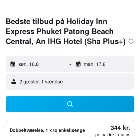
Bedste tilbud på Holiday Inn
Express Phuket Patong Beach
Central, An IHG Hotel (Sha Plus+)
søn. 16.8
-
man. 17.8
2 gæster, 1 værelse
344 kr.
Dobbeltværelse, 1 x to enkeltsenge
pr. nat inkl. moms