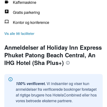
Kaffemaskine
Gratis parkering
Kontor og konference
Vis alle 98 faciliteter
Anmeldelser af Holiday Inn Express
Phuket Patong Beach Central, An
IHG Hotel (Sha Plus+)
100% verificeret.
Vi indsamler og viser kun
anmeldelser fra verificerede bookinger foretaget
af rigtige brugere hos HotelsCombined eller hos
vores betroede eksterne partnere.