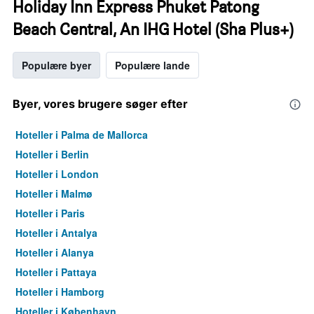
Holiday Inn Express Phuket Patong
Beach Central, An IHG Hotel (Sha Plus+)
Populære byer
Populære lande
Byer, vores brugere søger efter
Hoteller i Palma de Mallorca
Hoteller i Berlin
Hoteller i London
Hoteller i Malmø
Hoteller i Paris
Hoteller i Antalya
Hoteller i Alanya
Hoteller i Pattaya
Hoteller i Hamborg
Hoteller i København