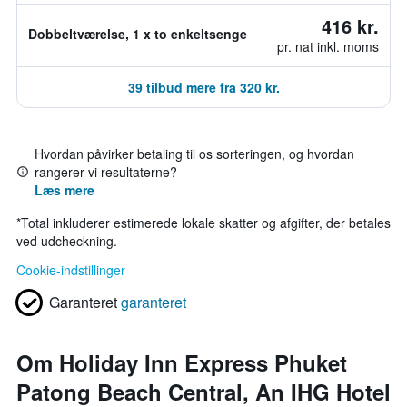
416 kr.
Dobbeltværelse, 1 x to enkeltsenge
pr. nat inkl. moms
39 tilbud mere fra 320 kr.
Hvordan påvirker betaling til os sorteringen, og hvordan
rangerer vi resultaterne?
Læs mere
*
Total inkluderer estimerede lokale skatter og afgifter, der betales
ved udcheckning.
Cookie-indstillinger
Garanteret
garanteret
Om Holiday Inn Express Phuket
Patong Beach Central, An IHG Hotel