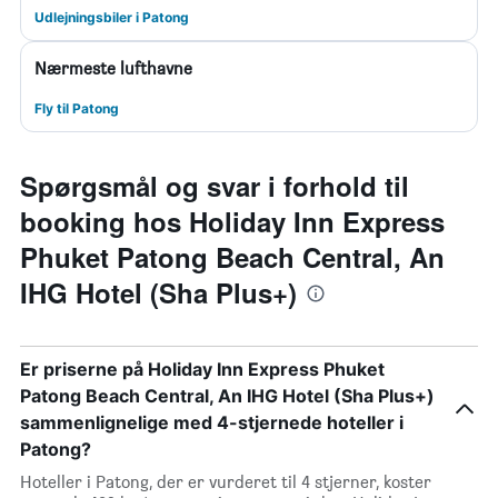
Udlejningsbiler i Patong
Nærmeste lufthavne
Fly til Patong
Spørgsmål og svar i forhold til
booking hos Holiday Inn Express
Phuket Patong Beach Central, An
IHG Hotel (Sha Plus+)
Er priserne på Holiday Inn Express Phuket
Patong Beach Central, An IHG Hotel (Sha Plus+)
sammenlignelige med 4-stjernede hoteller i
Patong?
Hoteller i Patong, der er vurderet til 4 stjerner, koster