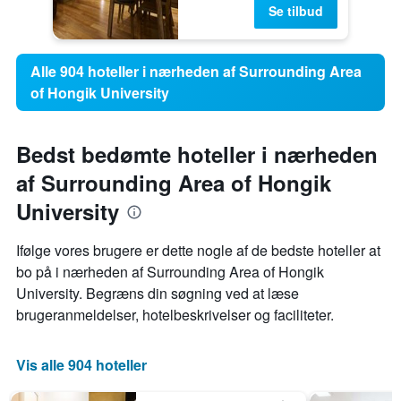
Se tilbud
Alle 904 hoteller i nærheden af Surrounding Area
of Hongik University
Bedst bedømte hoteller i nærheden
af Surrounding Area of Hongik
University
Ifølge vores brugere er dette nogle af de bedste hoteller at
bo på i nærheden af ​​Surrounding Area of Hongik
University. Begræns din søgning ved at læse
brugeranmeldelser, hotelbeskrivelser og faciliteter.
Vis alle 904 hoteller