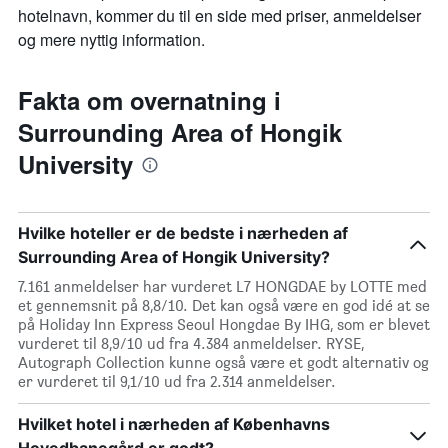
hotelnavn, kommer du til en side med priser, anmeldelser
og mere nyttig information.
Fakta om overnatning i
Surrounding Area of Hongik
University
Hvilke hoteller er de bedste i nærheden af
Surrounding Area of Hongik University?
7.161 anmeldelser har vurderet L7 HONGDAE by LOTTE med
et gennemsnit på 8,8/10. Det kan også være en god idé at se
på Holiday Inn Express Seoul Hongdae By IHG, som er blevet
vurderet til 8,9/10 ud fra 4.384 anmeldelser. RYSE,
Autograph Collection kunne også være et godt alternativ og
er vurderet til 9,1/10 ud fra 2.314 anmeldelser.
Hvilket hotel i nærheden af Københavns