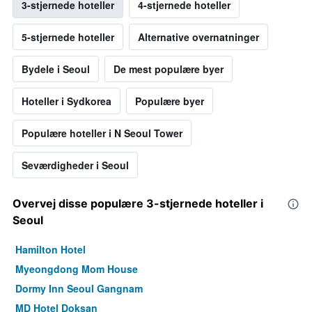
3-stjernede hoteller
4-stjernede hoteller
5-stjernede hoteller
Alternative overnatninger
Bydele i Seoul
De mest populære byer
Hoteller i Sydkorea
Populære byer
Populære hoteller i N Seoul Tower
Seværdigheder i Seoul
Overvej disse populære 3-stjernede hoteller i
Seoul
Hamilton Hotel
Myeongdong Mom House
Dormy Inn Seoul Gangnam
MD Hotel Doksan