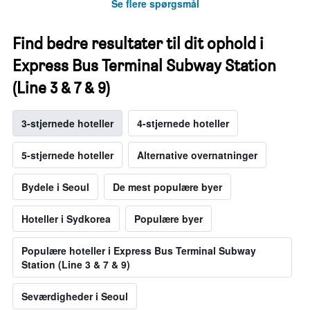
Se flere spørgsmål
Find bedre resultater til dit ophold i
Express Bus Terminal Subway Station
(Line 3 & 7 & 9)
3-stjernede hoteller
4-stjernede hoteller
5-stjernede hoteller
Alternative overnatninger
Bydele i Seoul
De mest populære byer
Hoteller i Sydkorea
Populære byer
Populære hoteller i Express Bus Terminal Subway
Station (Line 3 & 7 & 9)
Seværdigheder i Seoul