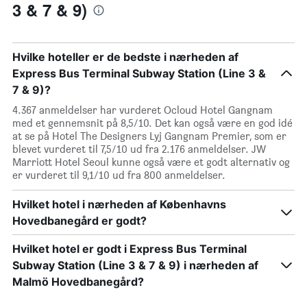
3 & 7 & 9)
Hvilke hoteller er de bedste i nærheden af
Express Bus Terminal Subway Station (Line 3 &
7 & 9)?
4.367 anmeldelser har vurderet Ocloud Hotel Gangnam
med et gennemsnit på 8,5/10. Det kan også være en god idé
at se på Hotel The Designers Lyj Gangnam Premier, som er
blevet vurderet til 7,5/10 ud fra 2.176 anmeldelser. JW
Marriott Hotel Seoul kunne også være et godt alternativ og
er vurderet til 9,1/10 ud fra 800 anmeldelser.
Hvilket hotel i nærheden af Københavns
Hovedbanegård er godt?
Hvilket hotel er godt i Express Bus Terminal
Subway Station (Line 3 & 7 & 9) i nærheden af
Malmö Hovedbanegård?