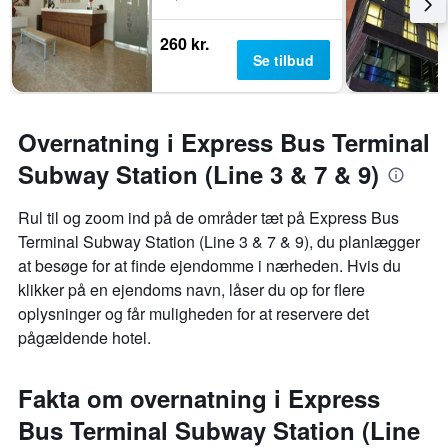
260 kr.
Se tilbud
Overnatning i Express Bus Terminal
Subway Station (Line 3 & 7 & 9)
Rul til og zoom ind på de områder tæt på Express Bus
Terminal Subway Station (Line 3 & 7 & 9), du planlægger
at besøge for at finde ejendomme i nærheden. Hvis du
klikker på en ejendoms navn, låser du op for flere
oplysninger og får muligheden for at reservere det
pågældende hotel.
Fakta om overnatning i Express
Bus Terminal Subway Station (Line