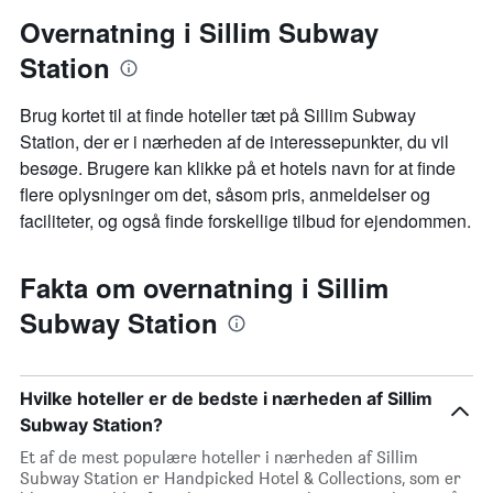
Overnatning i Sillim Subway
Station
Brug kortet til at finde hoteller tæt på Sillim Subway
Station, der er i nærheden af de interessepunkter, du vil
besøge. Brugere kan klikke på et hotels navn for at finde
flere oplysninger om det, såsom pris, anmeldelser og
faciliteter, og også finde forskellige tilbud for ejendommen.
Fakta om overnatning i Sillim
Subway Station
Hvilke hoteller er de bedste i nærheden af Sillim
Subway Station?
Et af de mest populære hoteller i nærheden af Sillim
Subway Station er Handpicked Hotel & Collections, som er