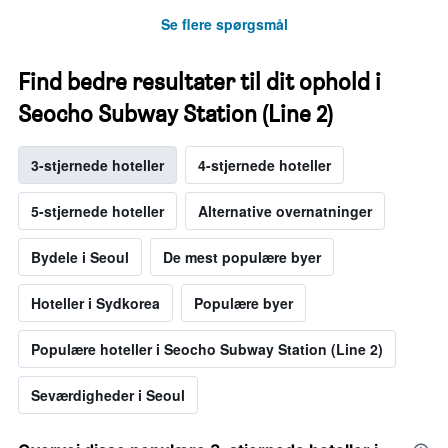
Se flere spørgsmål
Find bedre resultater til dit ophold i
Seocho Subway Station (Line 2)
3-stjernede hoteller
4-stjernede hoteller
5-stjernede hoteller
Alternative overnatninger
Bydele i Seoul
De mest populære byer
Hoteller i Sydkorea
Populære byer
Populære hoteller i Seocho Subway Station (Line 2)
Seværdigheder i Seoul