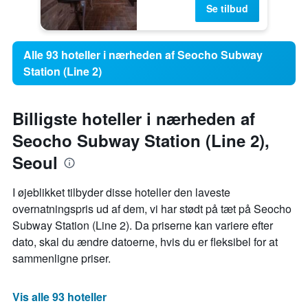
Se tilbud
Alle 93 hoteller i nærheden af Seocho Subway
Station (Line 2)
Billigste hoteller i nærheden af
Seocho Subway Station (Line 2),
Seoul
I øjeblikket tilbyder disse hoteller den laveste
overnatningspris ud af dem, vi har stødt på tæt på Seocho
Subway Station (Line 2). Da priserne kan variere efter
dato, skal du ændre datoerne, hvis du er fleksibel for at
sammenligne priser.
Vis alle 93 hoteller