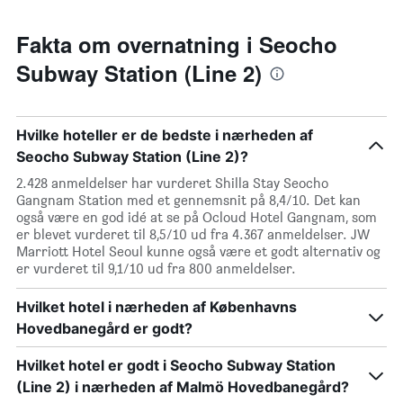
Fakta om overnatning i Seocho
Subway Station (Line 2)
Hvilke hoteller er de bedste i nærheden af
Seocho Subway Station (Line 2)?
2.428 anmeldelser har vurderet Shilla Stay Seocho
Gangnam Station med et gennemsnit på 8,4/10. Det kan
også være en god idé at se på Ocloud Hotel Gangnam, som
er blevet vurderet til 8,5/10 ud fra 4.367 anmeldelser. JW
Marriott Hotel Seoul kunne også være et godt alternativ og
er vurderet til 9,1/10 ud fra 800 anmeldelser.
Hvilket hotel i nærheden af Københavns
Hovedbanegård er godt?
Hvilket hotel er godt i Seocho Subway Station
(Line 2) i nærheden af Malmö Hovedbanegård?