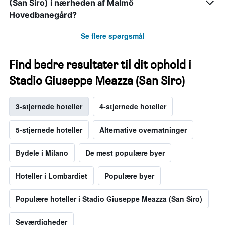
(San Siro) i nærheden af Malmö
Hovedbanegård?
Se flere spørgsmål
Find bedre resultater til dit ophold i
Stadio Giuseppe Meazza (San Siro)
3-stjernede hoteller
4-stjernede hoteller
5-stjernede hoteller
Alternative overnatninger
Bydele i Milano
De mest populære byer
Hoteller i Lombardiet
Populære byer
Populære hoteller i Stadio Giuseppe Meazza (San Siro)
Seværdigheder