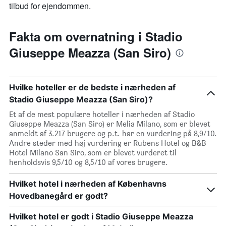
tilbud for ejendommen.
Fakta om overnatning i Stadio
Giuseppe Meazza (San Siro)
Hvilke hoteller er de bedste i nærheden af
Stadio Giuseppe Meazza (San Siro)?
Et af de mest populære hoteller i nærheden af Stadio
Giuseppe Meazza (San Siro) er Melia Milano, som er blevet
anmeldt af 3.217 brugere og p.t. har en vurdering på 8,9/10.
Andre steder med høj vurdering er Rubens Hotel og B&B
Hotel Milano San Siro, som er blevet vurderet til
henholdsvis 9,5/10 og 8,5/10 af vores brugere.
Hvilket hotel i nærheden af Københavns
Hovedbanegård er godt?
Hvilket hotel er godt i Stadio Giuseppe Meazza