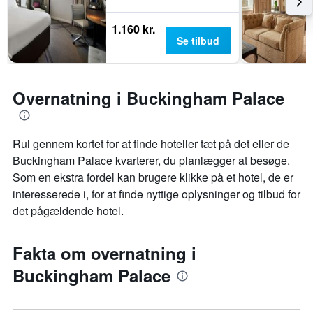
1.160 kr.
Se tilbud
Overnatning i Buckingham Palace
Rul gennem kortet for at finde hoteller tæt på det eller de
Buckingham Palace kvarterer, du planlægger at besøge.
Som en ekstra fordel kan brugere klikke på et hotel, de er
interesserede i, for at finde nyttige oplysninger og tilbud for
det pågældende hotel.
Fakta om overnatning i
Buckingham Palace