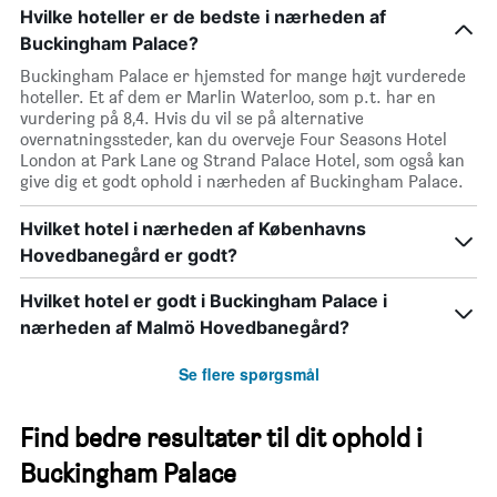
Hvilke hoteller er de bedste i nærheden af
Buckingham Palace?
Buckingham Palace er hjemsted for mange højt vurderede
hoteller. Et af dem er Marlin Waterloo, som p.t. har en
vurdering på 8,4. Hvis du vil se på alternative
overnatningssteder, kan du overveje Four Seasons Hotel
London at Park Lane og Strand Palace Hotel, som også kan
give dig et godt ophold i nærheden af Buckingham Palace.
Hvilket hotel i nærheden af Københavns
Hovedbanegård er godt?
Hvilket hotel er godt i Buckingham Palace i
nærheden af Malmö Hovedbanegård?
Se flere spørgsmål
Find bedre resultater til dit ophold i
Buckingham Palace