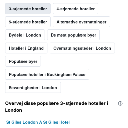
3-stjernede hoteller
4-stjernede hoteller
5-stjernede hoteller
Alternative overnatninger
Bydele i London
De mest populære byer
Hoteller i England
Overnatningssteder i London
Populære byer
Populære hoteller i Buckingham Palace
Seværdigheder i London
Overvej disse populære 3-stjernede hoteller i
London
St Giles London A St Giles Hotel