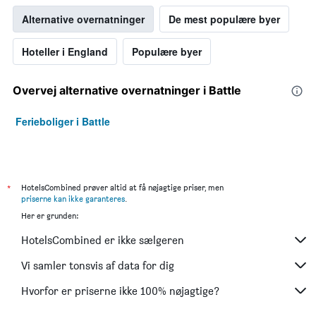
Alternative overnatninger
De mest populære byer
Hoteller i England
Populære byer
Overvej alternative overnatninger i Battle
Ferieboliger i Battle
*
HotelsCombined prøver altid at få nøjagtige priser, men
priserne kan ikke garanteres
.
Her er grunden:
HotelsCombined er ikke sælgeren
Vi samler tonsvis af data for dig
Hvorfor er priserne ikke 100% nøjagtige?