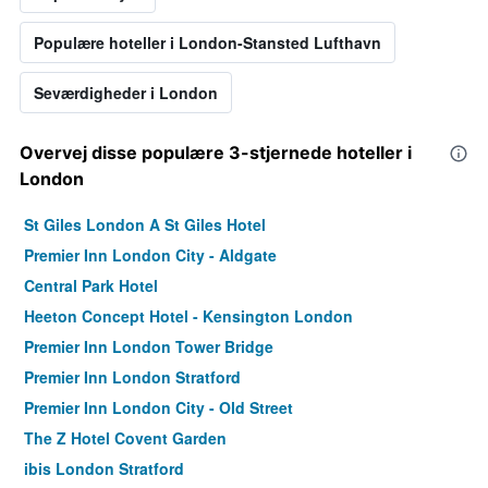
Populære hoteller i London-Stansted Lufthavn
Seværdigheder i London
Overvej disse populære 3-stjernede hoteller i
London
St Giles London A St Giles Hotel
Premier Inn London City - Aldgate
Central Park Hotel
Heeton Concept Hotel - Kensington London
Premier Inn London Tower Bridge
Premier Inn London Stratford
Premier Inn London City - Old Street
The Z Hotel Covent Garden
ibis London Stratford