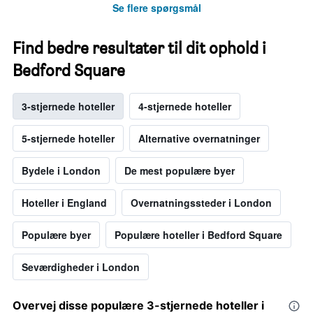
Se flere spørgsmål
Find bedre resultater til dit ophold i
Bedford Square
3-stjernede hoteller
4-stjernede hoteller
5-stjernede hoteller
Alternative overnatninger
Bydele i London
De mest populære byer
Hoteller i England
Overnatningssteder i London
Populære byer
Populære hoteller i Bedford Square
Seværdigheder i London
Overvej disse populære 3-stjernede hoteller i