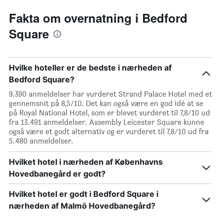
Fakta om overnatning i Bedford
Square
Hvilke hoteller er de bedste i nærheden af
Bedford Square?
9.390 anmeldelser har vurderet Strand Palace Hotel med et
gennemsnit på 8,5/10. Det kan også være en god idé at se
på Royal National Hotel, som er blevet vurderet til 7,8/10 ud
fra 13.491 anmeldelser. Assembly Leicester Square kunne
også være et godt alternativ og er vurderet til 7,8/10 ud fra
5.480 anmeldelser.
Hvilket hotel i nærheden af Københavns
Hovedbanegård er godt?
Hvilket hotel er godt i Bedford Square i
nærheden af Malmö Hovedbanegård?