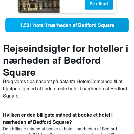
Se tilbud
1.501 hotel i nærheden af Bedford Square
Rejseindsigter for hoteller i
nærheden af Bedford
Square
Brug vores tips baseret på data fra HotelsCombined til at
hjælpe dig med at finde næste hotel i nærheden af Bedford
Square.
Hvilken er den billigste måned at booke et hotel i
nærheden af Bedford Square?
Den billigste måned at booke et hotel i nærheden af Bedford