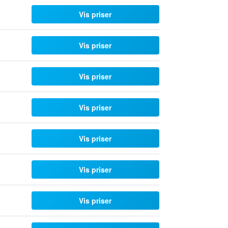
Vis priser
Vis priser
Vis priser
Vis priser
Vis priser
Vis priser
Vis priser