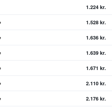
1.224 kr.
1.528 kr.
e
1.636 kr.
e
1.639 kr.
e
1.671 kr.
e
2.110 kr.
e
2.176 kr.
e