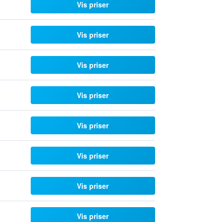
Vis priser
Vis priser
Vis priser
Vis priser
Vis priser
Vis priser
Vis priser
Vis priser