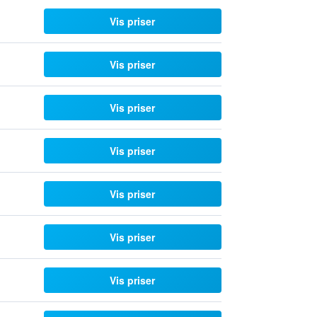
Vis priser
Vis priser
Vis priser
Vis priser
Vis priser
Vis priser
Vis priser