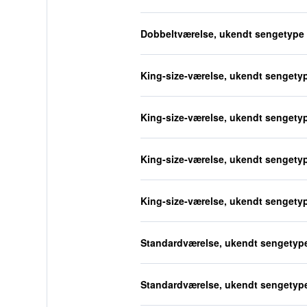
Dobbeltværelse, ukendt sengetype
King-size-værelse, ukendt sengety
King-size-værelse, ukendt sengety
King-size-værelse, ukendt sengety
King-size-værelse, ukendt sengety
Standardværelse, ukendt sengetyp
Standardværelse, ukendt sengetyp