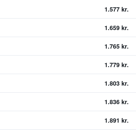
1.577 kr.
1.659 kr.
1.765 kr.
1.779 kr.
1.803 kr.
1.836 kr.
1.891 kr.