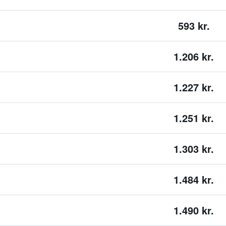
593 kr.
1.206 kr.
1.227 kr.
1.251 kr.
1.303 kr.
1.484 kr.
1.490 kr.