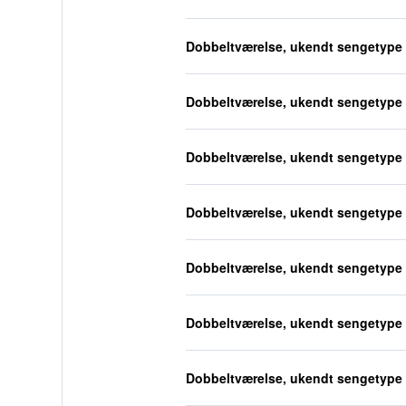
Dobbeltværelse, ukendt sengetype
Dobbeltværelse, ukendt sengetype
Dobbeltværelse, ukendt sengetype
Dobbeltværelse, ukendt sengetype
Dobbeltværelse, ukendt sengetype
Dobbeltværelse, ukendt sengetype
Dobbeltværelse, ukendt sengetype