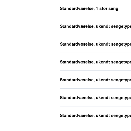
Standardværelse, 1 stor seng
Standardværelse, ukendt sengetyp
Standardværelse, ukendt sengetyp
Standardværelse, ukendt sengetyp
Standardværelse, ukendt sengetyp
Standardværelse, ukendt sengetyp
Standardværelse, ukendt sengetyp