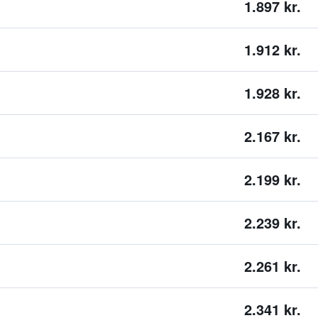
1.897 kr.
1.912 kr.
1.928 kr.
2.167 kr.
2.199 kr.
2.239 kr.
2.261 kr.
2.341 kr.