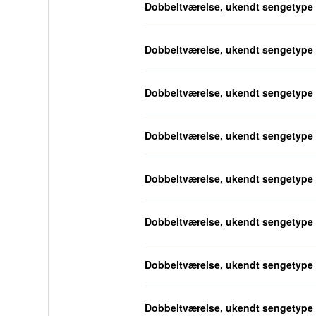
Dobbeltværelse, ukendt sengetype
Dobbeltværelse, ukendt sengetype
Dobbeltværelse, ukendt sengetype
Dobbeltværelse, ukendt sengetype
Dobbeltværelse, ukendt sengetype
Dobbeltværelse, ukendt sengetype
Dobbeltværelse, ukendt sengetype
Dobbeltværelse, ukendt sengetype