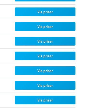
Vis priser
Vis priser
Vis priser
Vis priser
Vis priser
Vis priser
Vis priser