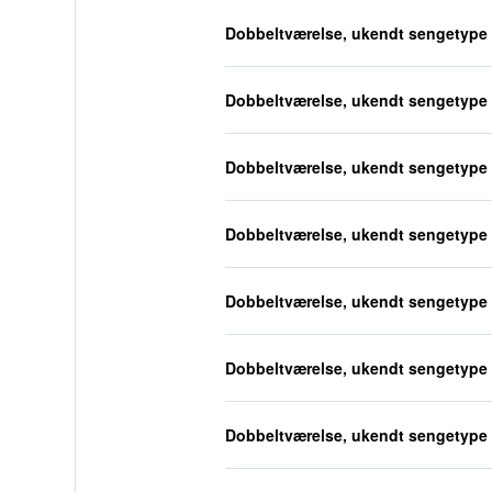
Dobbeltværelse, ukendt sengetype
Dobbeltværelse, ukendt sengetype
Dobbeltværelse, ukendt sengetype
Dobbeltværelse, ukendt sengetype
Dobbeltværelse, ukendt sengetype
Dobbeltværelse, ukendt sengetype
Dobbeltværelse, ukendt sengetype